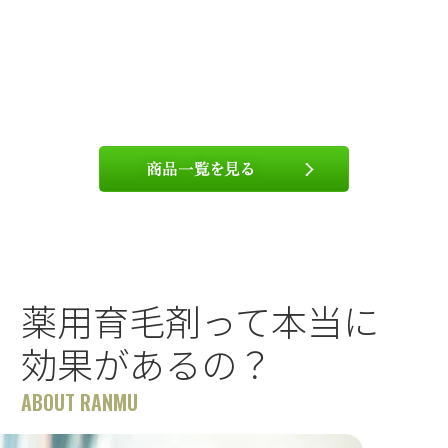
薬用育毛剤って本当に
効果があるの？
ABOUT RANMU