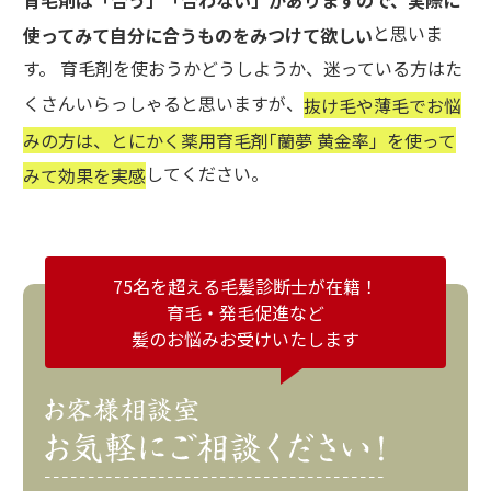
と思いま
使ってみて自分に合うものをみつけて欲しい
す。 育毛剤を使おうかどうしようか、迷っている方はた
くさんいらっしゃると思いますが、
抜け毛や薄毛でお悩
みの方は、とにかく薬用育毛剤｢蘭夢 黄金率」を使って
してください。
みて効果を実感
75名を超える毛髪診断士が在籍！
育毛・発毛促進など
髪のお悩みお受けいたします