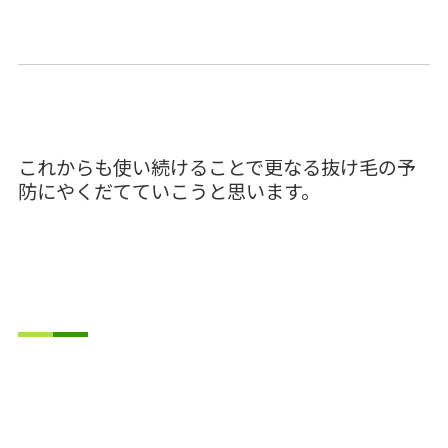
これからも使い続けることで更なる抜け毛の予
防にやくだてていこうと思います。