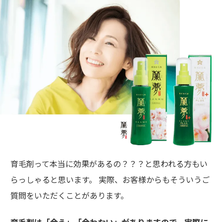
育毛剤って本当に効果があるの？？？と思われる方もい
らっしゃると思います。 実際、お客様からもそういうご
質問をいただくことがあります。
育毛剤は「合う」「合わない」がありますので、実際に