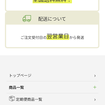
配送について
翌営業日
ご注文受付日の
から発送
トップページ
商品一覧
定期便商品一覧