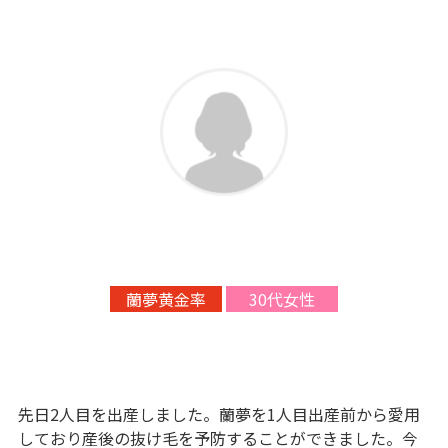
蘭夢黄金率
30代女性
先日2人目を出産しました。蘭夢を1人目出産前から愛用
しており産後の抜け毛を予防することができました。今