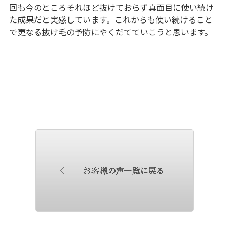
回も今のところそれほど抜けておらず真面目に使い続け
た成果だと実感しています。これからも使い続けること
で更なる抜け毛の予防にやくだてていこうと思います。