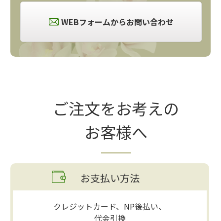
WEBフォームからお問い合わせ
ご注文をお考えの
お客様へ
お支払い方法
クレジットカード、NP後払い、
代金引換