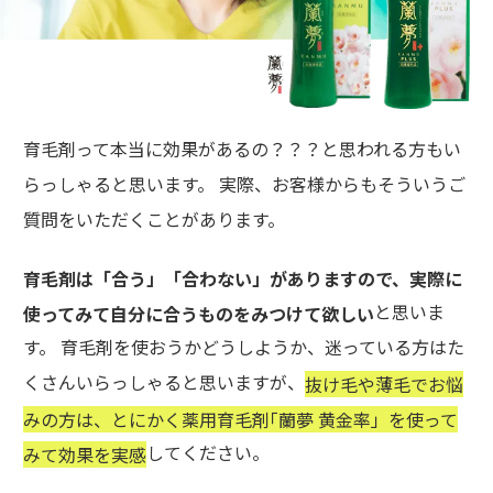
育毛剤って本当に効果があるの？？？と思われる方もい
らっしゃると思います。 実際、お客様からもそういうご
質問をいただくことがあります。
育毛剤は「合う」「合わない」がありますので、実際に
と思いま
使ってみて自分に合うものをみつけて欲しい
す。 育毛剤を使おうかどうしようか、迷っている方はた
くさんいらっしゃると思いますが、
抜け毛や薄毛でお悩
みの方は、とにかく薬用育毛剤｢蘭夢 黄金率」を使って
してください。
みて効果を実感