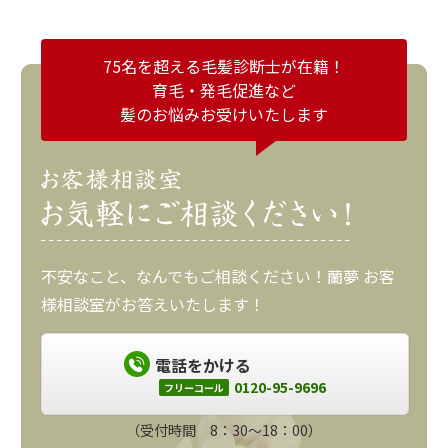
75名を超える毛髪診断士が在籍！
育毛・発毛促進など
髪のお悩みお受けいたします
不安なこと、なんでもご相談ください！蘭夢 お客
様相談室がお答えいたします！
電話をかける
0120-95-9696
フリーコール
（受付時間 8：30～18：00）