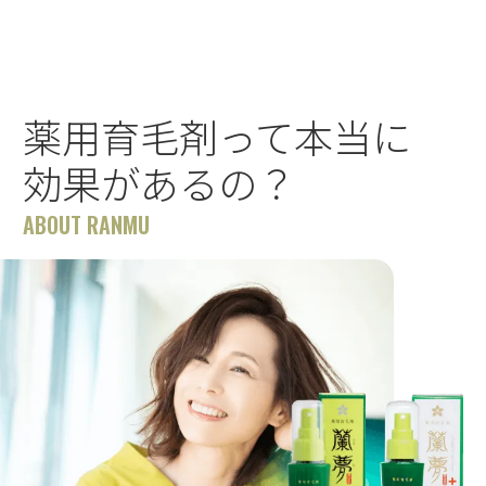
薬用育毛剤って本当に
効果があるの？
ABOUT RANMU