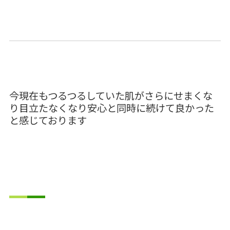
今現在もつるつるしていた肌がさらにせまくな
り目立たなくなり安心と同時に続けて良かった
と感じております