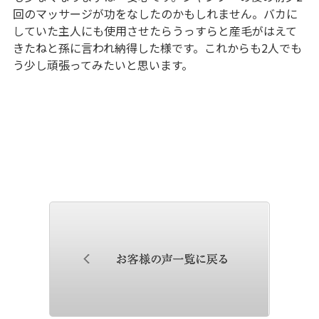
回のマッサージが功をなしたのかもしれません。バカに
していた主人にも使用させたらうっすらと産毛がはえて
きたねと孫に言われ納得した様です。これからも2人でも
う少し頑張ってみたいと思います。