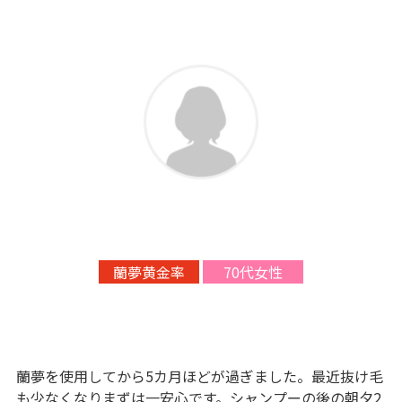
蘭夢黄金率
70代女性
蘭夢を使用してから5カ月ほどが過ぎました。最近抜け毛
も少なくなりまずは一安心です。シャンプーの後の朝夕2