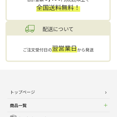
全国送料無料！
配送について
翌営業日
ご注文受付日の
から発送
トップページ
商品一覧