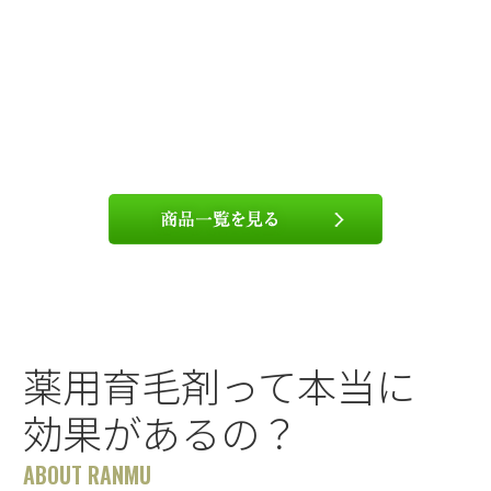
薬用育毛剤って本当に
効果があるの？
ABOUT RANMU