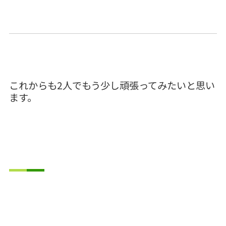
これからも2人でもう少し頑張ってみたいと思い
ます。