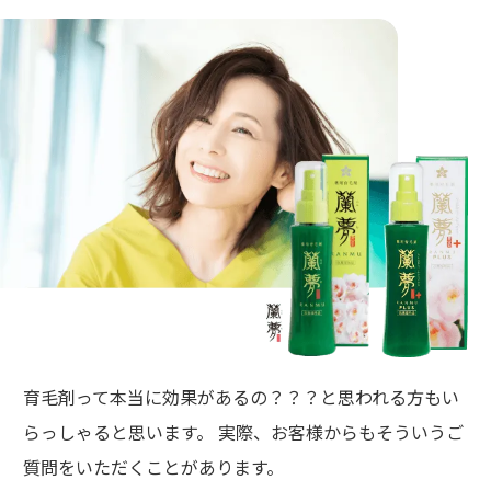
育毛剤って本当に効果があるの？？？と思われる方もい
らっしゃると思います。 実際、お客様からもそういうご
質問をいただくことがあります。