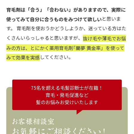
育毛剤は「合う」「合わない」がありますので、実際に
と思いま
使ってみて自分に合うものをみつけて欲しい
す。 育毛剤を使おうかどうしようか、迷っている方はた
くさんいらっしゃると思いますが、
抜け毛や薄毛でお悩
みの方は、とにかく薬用育毛剤｢蘭夢 黄金率」を使って
してください。
みて効果を実感
75名を超える毛髪診断士が在籍！
育毛・発毛促進など
髪のお悩みお受けいたします