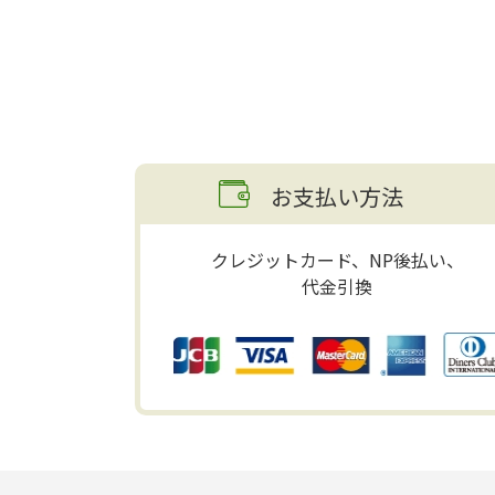
お支払い方法
クレジットカード、NP後払い、
代金引換