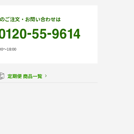
のご注文・お問い合わせは
0〜18:00
定期便 商品一覧