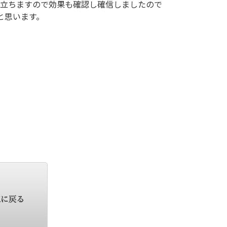
立ちますので効果も確認し確信しましたので
と思います。