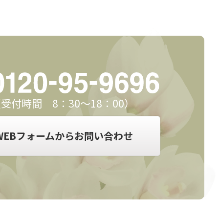
受付時間 8：30～18：00）
WEBフォームからお問い合わせ