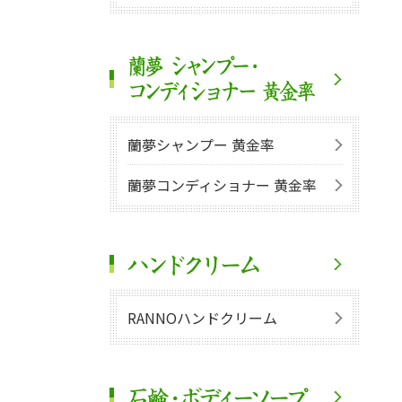
蘭夢シャンプー 黄金率
蘭夢コンディショナー 黄金率
RANNOハンドクリーム