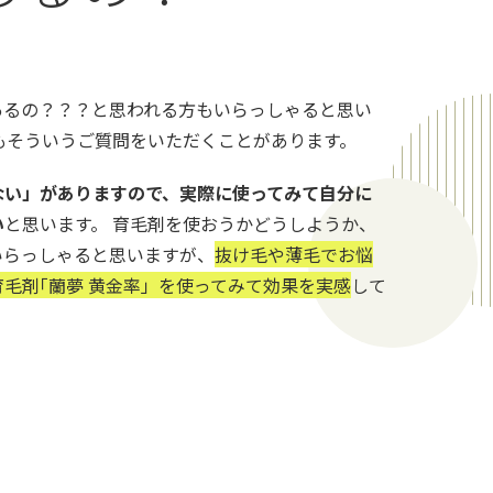
あるの？？？と思われる方もいらっしゃると思い
もそういうご質問をいただくことがあります。
ない」がありますので、実際に使ってみて自分に
い
と思います。 育毛剤を使おうかどうしようか、
いらっしゃると思いますが、
抜け毛や薄毛でお悩
毛剤｢蘭夢 黄金率」を使ってみて効果を実感
して