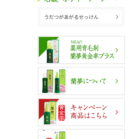
うだつがあがるせっけん