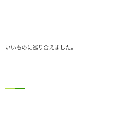
いいものに巡り合えました。