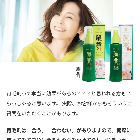
育毛剤って本当に効果があるの？？？と思われる方もい
らっしゃると思います。 実際、お客様からもそういうご
質問をいただくことがあります。
育毛剤は「合う」「合わない」がありますので、実際に
と思いま