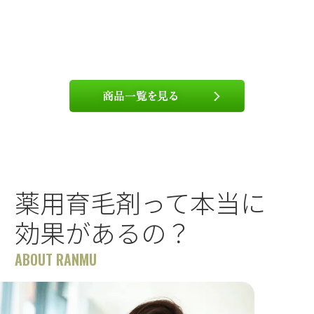
薬用育毛剤って本当に
効果があるの？
ABOUT RANMU