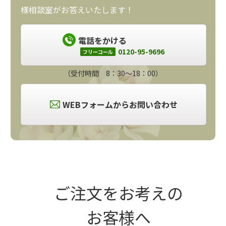
様相談室がお答えいたします！
電話をかける
0120-95-9696
フリーコール
（受付時間 8：30～18：00）
WEBフォームからお問い合わせ
ご注文をお考えの
お客様へ