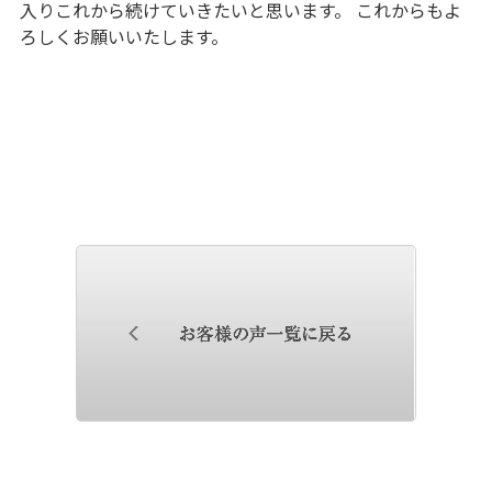
入りこれから続けていきたいと思います。 これからもよ
ろしくお願いいたします。