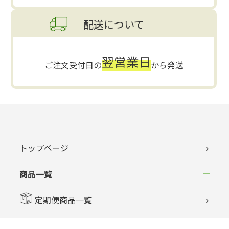
配送について
翌営業日
ご注文受付日の
から発送
トップページ
商品一覧
定期便商品一覧
はじめてのお客様へ