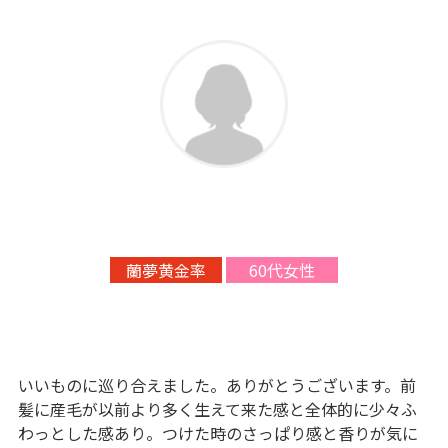
蘭夢黄金率
60代女性
いいものに巡り合えました。ありがとうございます。前
髪に産毛が以前より多く生えて来た感と全体的に少々ふ
わっとした感あり。つけた時のさっぱり感と香りが気に