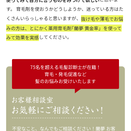
使ってみて自分に合うものをみつけて欲しい
す。 育毛剤を使おうかどうしようか、迷っている方はた
くさんいらっしゃると思いますが、
抜け毛や薄毛でお悩
みの方は、とにかく薬用育毛剤｢蘭夢 黄金率」を使って
してください。
みて効果を実感
75名を超える毛髪診断士が在籍！
育毛・発毛促進など
髪のお悩みお受けいたします
不安なこと、なんでもご相談ください！蘭夢 お客