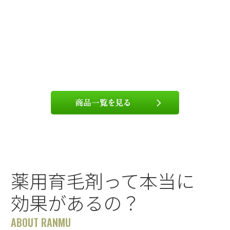
薬用育毛剤って本当に
効果があるの？
ABOUT RANMU