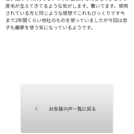
産毛が生えてきてるような気がします。驚いてます。使用
されている方と同じような感想でこれもびっくりです今
まで2年間くらい他社のものを使っていましたが今回は息
子も蘭夢を使う気になっているようです。