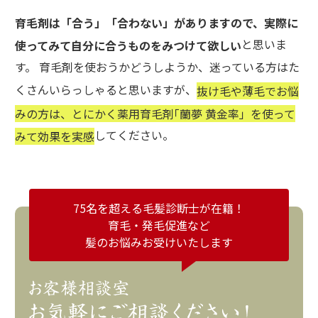
育毛剤は「合う」「合わない」がありますので、実際に
と思いま
使ってみて自分に合うものをみつけて欲しい
す。 育毛剤を使おうかどうしようか、迷っている方はた
くさんいらっしゃると思いますが、
抜け毛や薄毛でお悩
みの方は、とにかく薬用育毛剤｢蘭夢 黄金率」を使って
してください。
みて効果を実感
75名を超える毛髪診断士が在籍！
育毛・発毛促進など
髪のお悩みお受けいたします