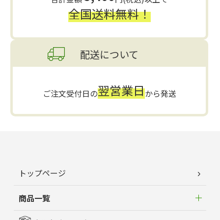
全国送料無料！
配送について
翌営業日
ご注文受付日の
から発送
トップページ
商品一覧