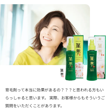
育毛剤って本当に効果があるの？？？と思われる方もい
らっしゃると思います。 実際、お客様からもそういうご
質問をいただくことがあります。