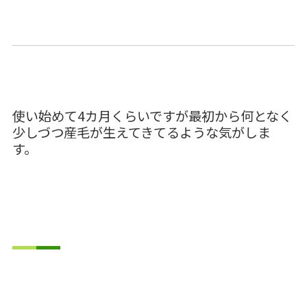
使い始めて4カ月くらいですが最初から何となく
少しづつ産毛が生えてきてるような気がしま
す。