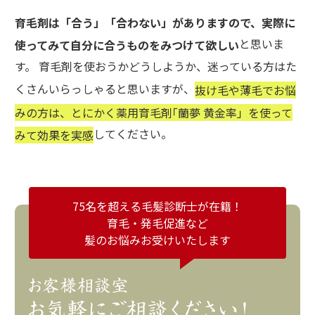
育毛剤は「合う」「合わない」がありますので、実際に
と思いま
使ってみて自分に合うものをみつけて欲しい
す。 育毛剤を使おうかどうしようか、迷っている方はた
くさんいらっしゃると思いますが、
抜け毛や薄毛でお悩
みの方は、とにかく薬用育毛剤｢蘭夢 黄金率」を使って
してください。
みて効果を実感
75名を超える毛髪診断士が在籍！
育毛・発毛促進など
髪のお悩みお受けいたします