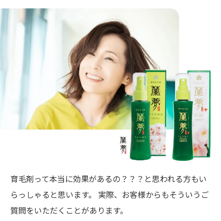
育毛剤って本当に効果があるの？？？と思われる方もい
らっしゃると思います。 実際、お客様からもそういうご
質問をいただくことがあります。