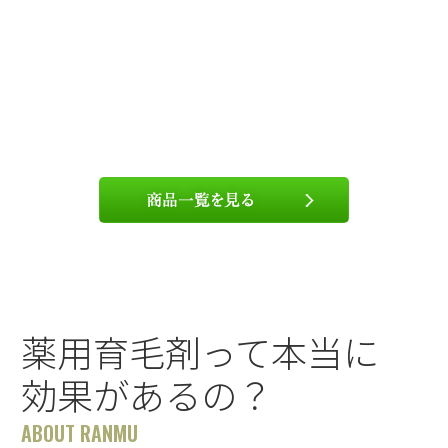
薬用育毛剤って本当に
効果があるの？
ABOUT RANMU