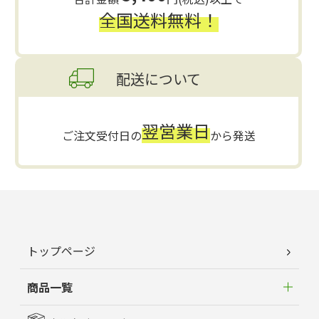
全国送料無料！
配送について
翌営業日
ご注文受付日の
から発送
トップページ
商品一覧