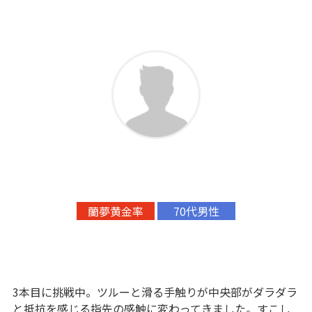
蘭夢黄金率
70代男性
3本目に挑戦中。ツルーと滑る手触りが中央部がダラダラ
と抵抗を感じる指先の感触に変わってきました。すこし