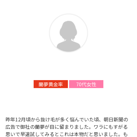
蘭夢黄金率
70代女性
昨年12月頃から抜け毛が多く悩んでいた頃、朝日新聞の
広告で御社の蘭夢が目に留まりました。ワラにもすがる
思いで早速試してみるとこれは本物だと思いました。も