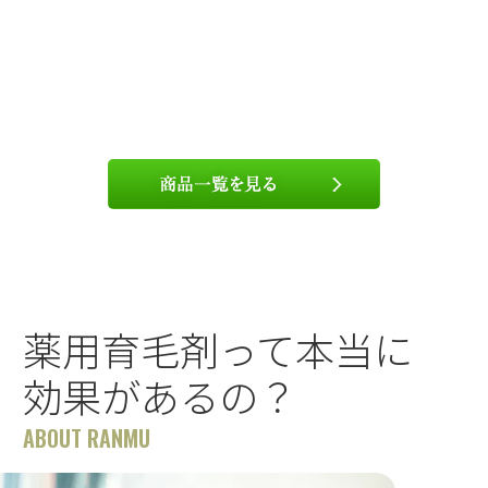
薬用育毛剤って本当に
効果があるの？
ABOUT RANMU