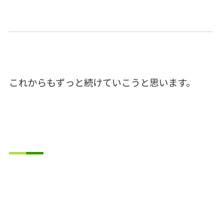
これからもずっと続けていこうと思います。