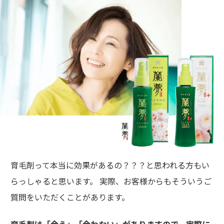
育毛剤って本当に効果があるの？？？と思われる方もい
らっしゃると思います。 実際、お客様からもそういうご
質問をいただくことがあります。
育毛剤は「合う」「合わない」がありますので、実際に