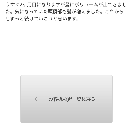
うすぐ2ヶ月目になりますが髪にボリュームが出てきまし
た。気になっていた頭頂部も髪が増えました。これから
もずっと続けていこうと思います。