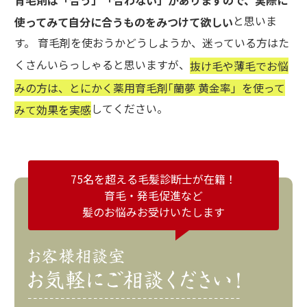
と思いま
使ってみて自分に合うものをみつけて欲しい
す。 育毛剤を使おうかどうしようか、迷っている方はた
くさんいらっしゃると思いますが、
抜け毛や薄毛でお悩
みの方は、とにかく薬用育毛剤｢蘭夢 黄金率」を使って
してください。
みて効果を実感
75名を超える毛髪診断士が在籍！
育毛・発毛促進など
髪のお悩みお受けいたします