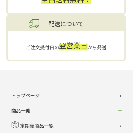
配送について
翌営業日
ご注文受付日の
から発送
トップページ
商品一覧
定期便商品一覧