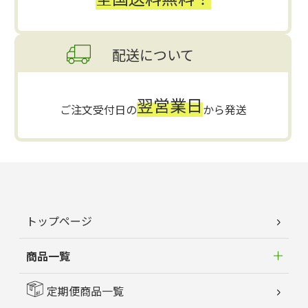
配送について
翌営業日
ご注文受付日の
から発送
トップページ
商品一覧
定期便商品一覧