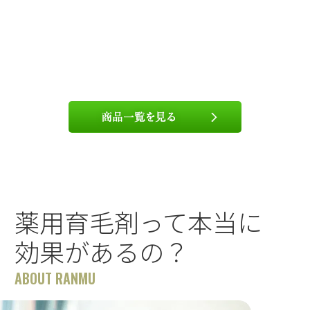
薬用育毛剤って本当に
効果があるの？
ABOUT RANMU