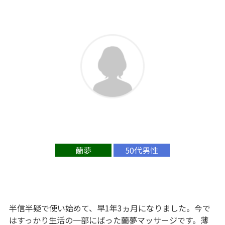
蘭夢
50代男性
半信半疑で使い始めて、早1年3ヵ月になりました。今で
はすっかり生活の一部にばった蘭夢マッサージです。薄