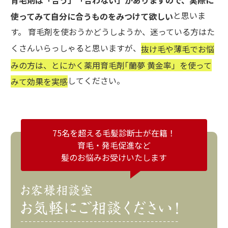
と思いま
使ってみて自分に合うものをみつけて欲しい
す。 育毛剤を使おうかどうしようか、迷っている方はた
くさんいらっしゃると思いますが、
抜け毛や薄毛でお悩
みの方は、とにかく薬用育毛剤｢蘭夢 黄金率」を使って
してください。
みて効果を実感
75名を超える毛髪診断士が在籍！
育毛・発毛促進など
髪のお悩みお受けいたします