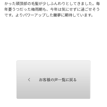
かった頭頂部の毛髪が少しふんわりとしてきました。毎
年憂うつだった梅雨期も、今年は気にせずに過ごせそう
です。よりパワーアップした蘭夢に期待しています。