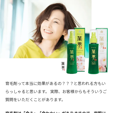
育毛剤って本当に効果があるの？？？と思われる方もい
らっしゃると思います。 実際、お客様からもそういうご
質問をいただくことがあります。
育毛剤は「合う」「合わない」がありますので、実際に