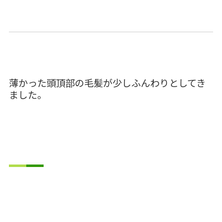
薄かった頭頂部の毛髪が少しふんわりとしてき
ました。