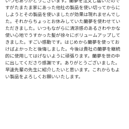
いつもありがとうございます。蘭夢を注文し届いたので
すがたまたま家にあった他社の製品を使い切ってからに
しようとその製品を使いましたが効果は現れませんでし
た。それからちょっとお休みしていた蘭夢を使わせてい
ただきました。いつもながらに清涼感のあるさわやかな
使い心地でうすかった髪が徐々にボリュームアップして
きました。すごい感動です。はじめから蘭夢を使ってお
けばよかったと後悔しました。今後は貴社の蘭夢を継続
的に使用してはげないように頑張ります。蘭夢を世の中
に出してくださり感謝です。ありがとうございました。
早速先輩の先生に紹介したいと思います。これからもよ
い製品をよろしくお願いいたします。