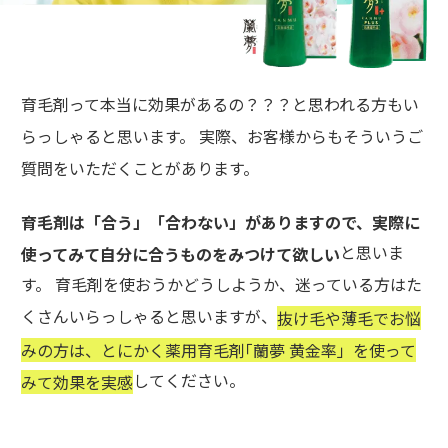
育毛剤って本当に効果があるの？？？と思われる方もい
らっしゃると思います。 実際、お客様からもそういうご
質問をいただくことがあります。
育毛剤は「合う」「合わない」がありますので、実際に
と思いま
使ってみて自分に合うものをみつけて欲しい
す。 育毛剤を使おうかどうしようか、迷っている方はた
くさんいらっしゃると思いますが、
抜け毛や薄毛でお悩
みの方は、とにかく薬用育毛剤｢蘭夢 黄金率」を使って
してください。
みて効果を実感