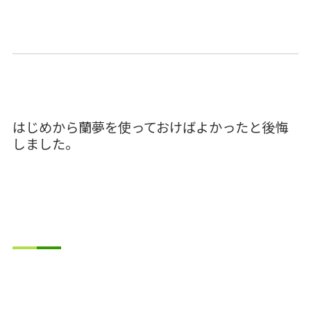
はじめから蘭夢を使っておけばよかったと後悔
しました。