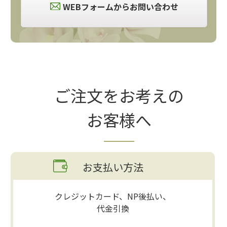
WEBフォームからお問い合わせ
ご注文をお考えの
お客様へ
お支払い方法
クレジットカード、NP後払い、
代金引換