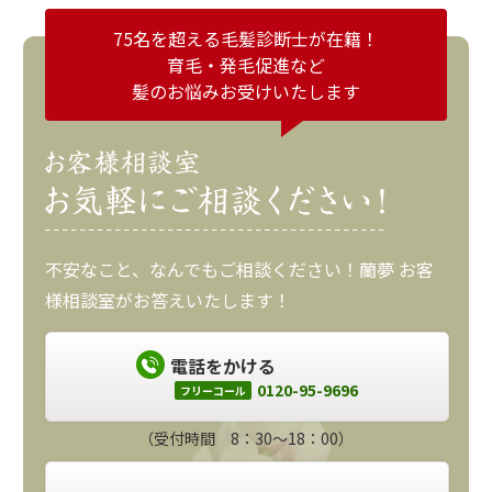
75名を超える毛髪診断士が在籍！
育毛・発毛促進など
髪のお悩みお受けいたします
不安なこと、なんでもご相談ください！蘭夢 お客
様相談室がお答えいたします！
電話をかける
0120-95-9696
フリーコール
（受付時間 8：30～18：00）