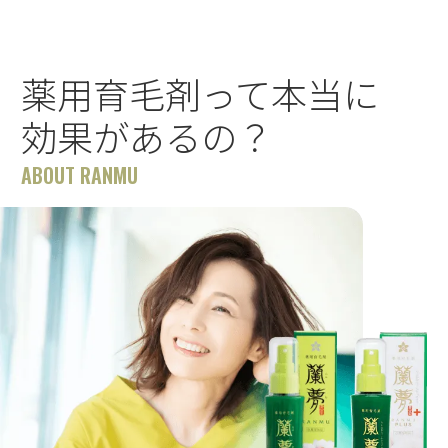
薬用育毛剤って本当に
効果があるの？
ABOUT RANMU