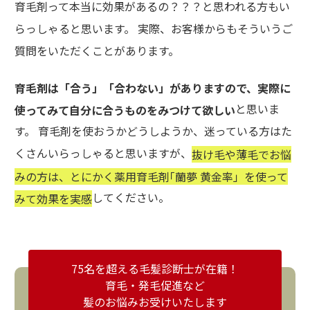
育毛剤って本当に効果があるの？？？と思われる方もい
らっしゃると思います。 実際、お客様からもそういうご
質問をいただくことがあります。
育毛剤は「合う」「合わない」がありますので、実際に
と思いま
使ってみて自分に合うものをみつけて欲しい
す。 育毛剤を使おうかどうしようか、迷っている方はた
くさんいらっしゃると思いますが、
抜け毛や薄毛でお悩
みの方は、とにかく薬用育毛剤｢蘭夢 黄金率」を使って
してください。
みて効果を実感
75名を超える毛髪診断士が在籍！
育毛・発毛促進など
髪のお悩みお受けいたします