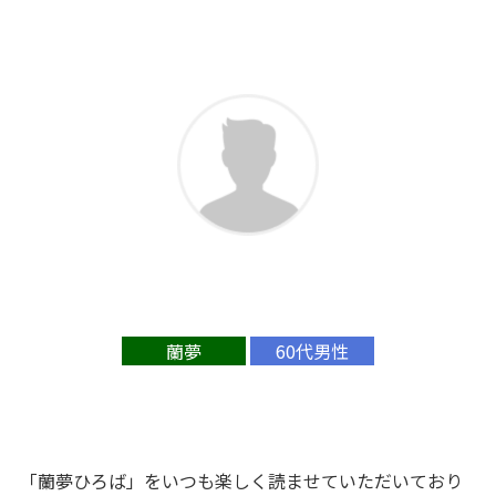
蘭夢
60代男性
「蘭夢ひろば」をいつも楽しく読ませていただいており