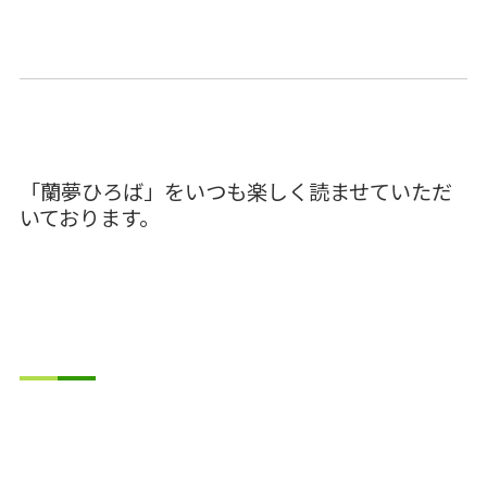
「蘭夢ひろば」をいつも楽しく読ませていただ
いております。