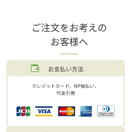
ご注文をお考えの
お客様へ
お支払い方法
クレジットカード、NP後払い、
代金引換