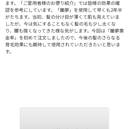
ます。「ご愛用者様のお便り紹介」では皆様の効果の確
認を参考にしています。「蘭夢」を使用して早くも2年半
がたちます。当初、髪の分け目が薄くて肌も見えていま
したが、今は気にすることもなく髪の毛も少し太くな
り、腰も強くなってきた様な気がします。今回は「蘭夢黄
金率」を初めて注文しましたので、今後の髪のさらなる
育毛効果にも期待して使用されていただきたいと思いま
す。