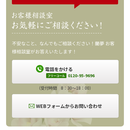
不安なこと、なんでもご相談ください！蘭夢 お客
様相談室がお答えいたします！
電話をかける
0120-95-9696
フリーコール
（受付時間 8：30～18：00）
WEBフォームからお問い合わせ