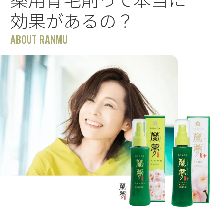
効果があるの？
ABOUT RANMU