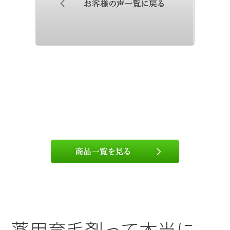
薬用育毛剤って本当に