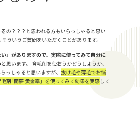
あるの？？？と思われる方もいらっしゃると思い
もそういうご質問をいただくことがあります。
ない」がありますので、実際に使ってみて自分に
い
と思います。 育毛剤を使おうかどうしようか、
いらっしゃると思いますが、
抜け毛や薄毛でお悩
毛剤｢蘭夢 黄金率」を使ってみて効果を実感
して