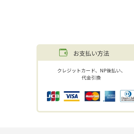
お支払い方法
クレジットカード、NP後払い、
代金引換