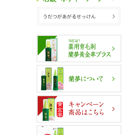
うだつがあがるせっけん