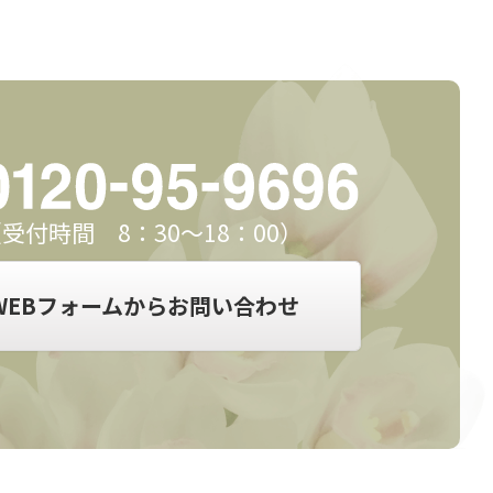
受付時間 8：30～18：00）
WEBフォームからお問い合わせ