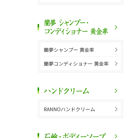
蘭夢シャンプー 黄金率
蘭夢コンディショナー 黄金率
RANNOハンドクリーム