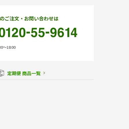
のご注文・お問い合わせは
0〜18:00
定期便 商品一覧