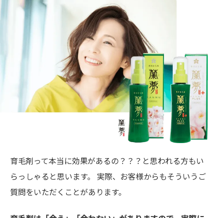
育毛剤って本当に効果があるの？？？と思われる方もい
らっしゃると思います。 実際、お客様からもそういうご
質問をいただくことがあります。
育毛剤は「合う」「合わない」がありますので、実際に