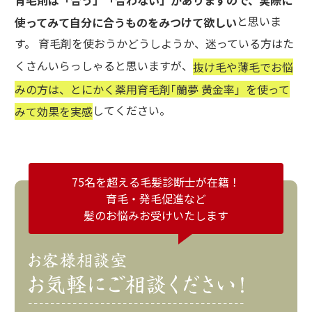
と思いま
使ってみて自分に合うものをみつけて欲しい
す。 育毛剤を使おうかどうしようか、迷っている方はた
くさんいらっしゃると思いますが、
抜け毛や薄毛でお悩
みの方は、とにかく薬用育毛剤｢蘭夢 黄金率」を使って
してください。
みて効果を実感
75名を超える毛髪診断士が在籍！
育毛・発毛促進など
髪のお悩みお受けいたします