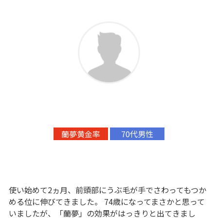
蘭夢黄金率
70代男性
使い始めて2ヵ月、前頭部にうぶ毛が手でさわってもつか
める位に伸びてきました。 74歳になってまさかと思って
いましたが、「蘭夢」の効果がはっきりと出てきまし