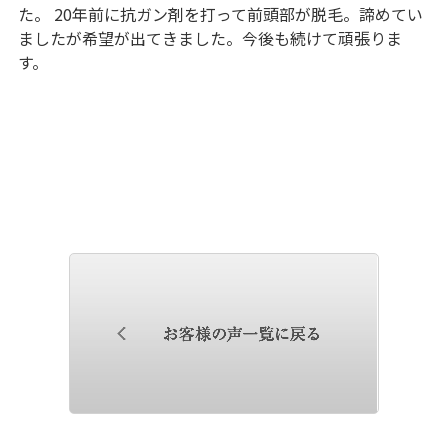
た。 20年前に抗ガン剤を打って前頭部が脱毛。諦めてい
ましたが希望が出てきました。今後も続けて頑張りま
す。