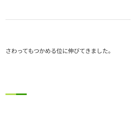
さわってもつかめる位に伸びてきました。