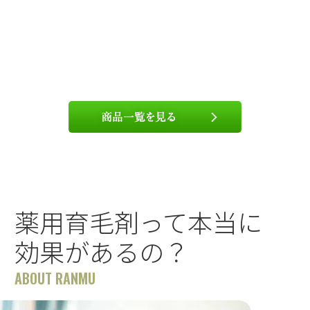
薬用育毛剤って本当に
効果があるの？
ABOUT RANMU