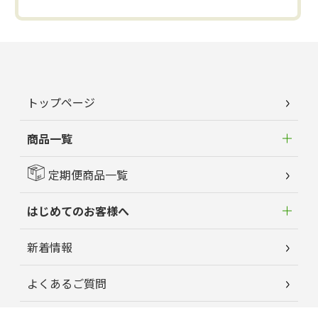
トップページ
商品一覧
定期便商品一覧
はじめてのお客様へ
新着情報
よくあるご質問