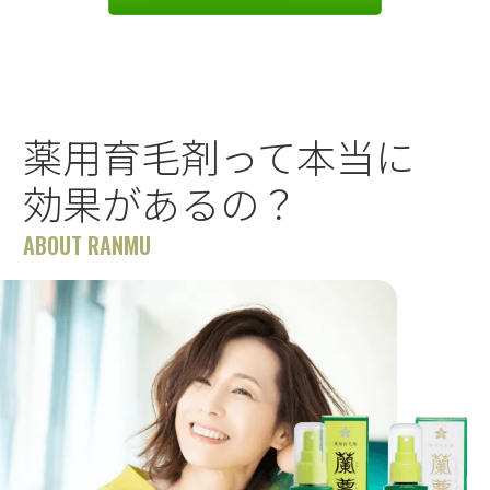
薬用育毛剤って本当に
効果があるの？
ABOUT RANMU