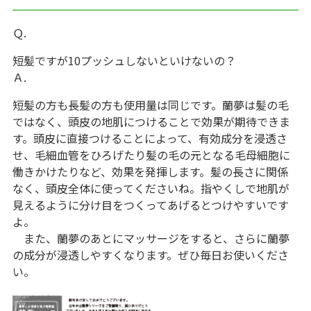
Ｑ.
短髪ですが10プッシュしないといけないの？
Ａ.
短髪の方も長髪の方も使用量は同じです。蘭夢は髪の毛
ではなく、頭皮の地肌につけることで効果が期待できま
す。頭皮に直接つけることによって、有効成分を浸透さ
せ、毛細血管をひろげたり髪の毛の元となる毛母細胞に
働きかけたりなど、効果を発揮します。髪の長さに関係
なく、頭皮全体に使ってくださいね。指やくしで地肌が
見えるように分け目をつくってあげるとつけやすいです
よ。
また、蘭夢のあとにマッサージをすると、さらに蘭夢
の成分が浸透しやすくなります。ぜひ毎日お使いくださ
い。