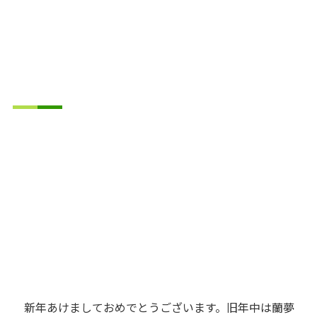
新年あけましておめでとうございます。旧年中は蘭夢