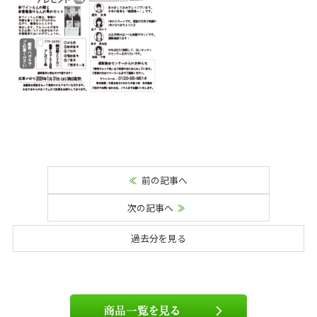
前の記事へ
次の記事へ
過去分を見る