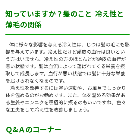
知っていますか？髪のこと 冷え性と
薄毛の関係
体に様々な影響を与える冷え性は、じつは髪の毛にも影
響を与えています。冷え性だけど頭皮の血行は良いとい
う方はいません。冷え性の方のほとんどが頭皮の血行が
悪い状態です。髪は血流によって運ばれてくる栄養を摂
取して成長します。血行が悪い状態では髪に十分な栄養
を届けられなくなるのです。
冷え性を改善するには軽い運動や、お風呂でしっかり
体を温めるのがお勧めです。また、体を温める効果があ
る生姜やニンニクを積極的に摂るのもいいですね。色々
な工夫をして冷え性を改善しましょう。
Ｑ&Ａのコーナー