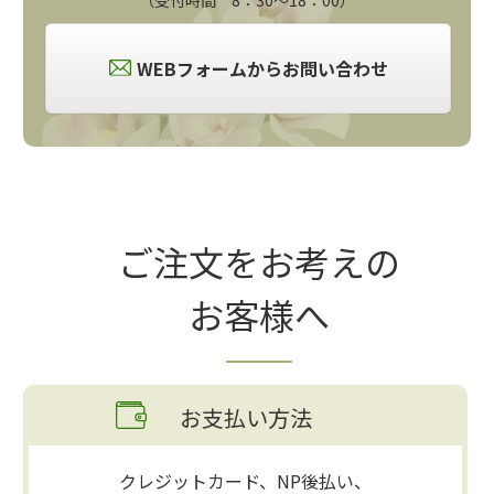
WEBフォームからお問い合わせ
ご注文をお考えの
お客様へ
お支払い方法
クレジットカード、NP後払い、