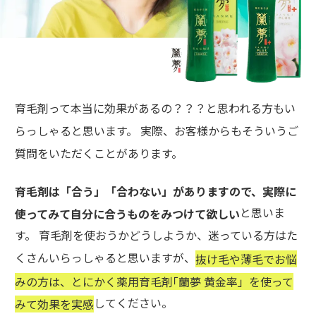
育毛剤って本当に効果があるの？？？と思われる方もい
らっしゃると思います。 実際、お客様からもそういうご
質問をいただくことがあります。
育毛剤は「合う」「合わない」がありますので、実際に
と思いま
使ってみて自分に合うものをみつけて欲しい
す。 育毛剤を使おうかどうしようか、迷っている方はた
くさんいらっしゃると思いますが、
抜け毛や薄毛でお悩
みの方は、とにかく薬用育毛剤｢蘭夢 黄金率」を使って
してください。
みて効果を実感