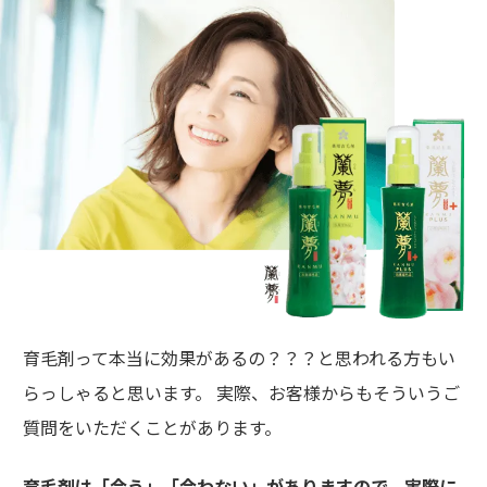
育毛剤って本当に効果があるの？？？と思われる方もい
らっしゃると思います。 実際、お客様からもそういうご
質問をいただくことがあります。
育毛剤は「合う」「合わない」がありますので、実際に