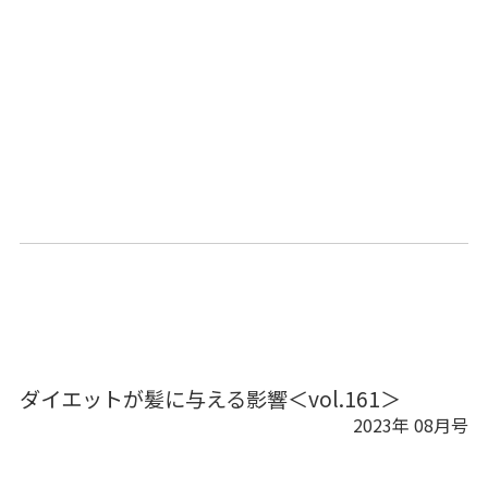
ダイエットが髪に与える影響＜vol.161＞
2023年 08月号