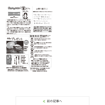
前の記事へ