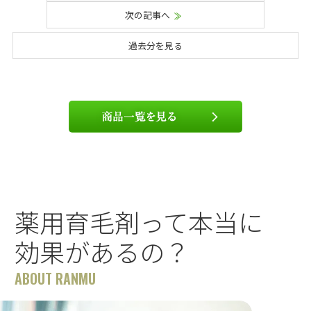
次の記事へ
過去分を見る
薬用育毛剤って本当に
効果があるの？
ABOUT RANMU