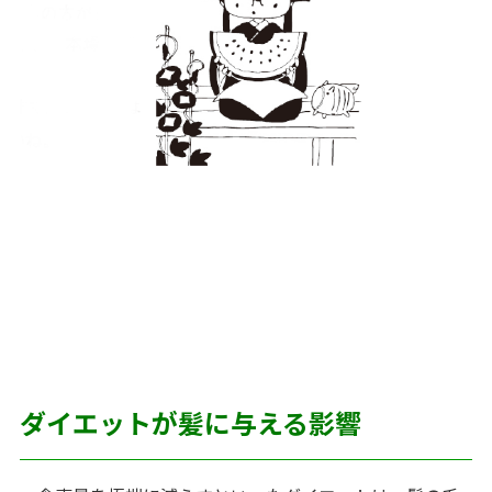
ダイエットが髪に与える影響