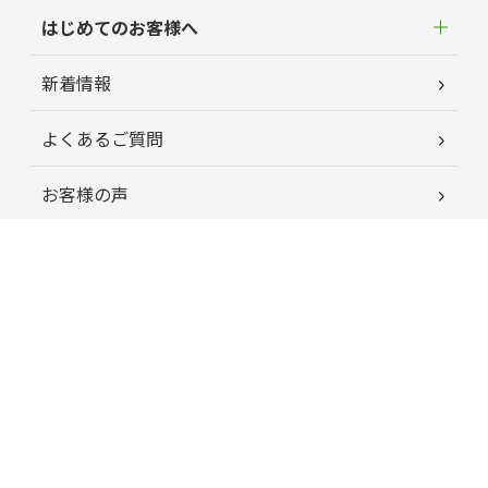
はじめてのお客様へ
新着情報
よくあるご質問
お客様の声
蘭夢ニュース
育毛お役立ちコラム
特定商取引に関する法律に基づく表記
プライバシーポリシー
運営会社情報