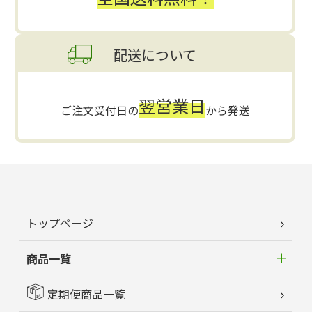
配送について
翌営業日
ご注文受付日の
から発送
トップページ
商品一覧
定期便商品一覧