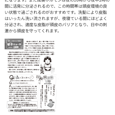
間に活発に分泌されるので、この時間帯は頭皮環境の良
い状態で過ごされるのがおすすめです。洗髪により皮脂
はいったん洗い流されますが、夜寝ている間にほどよく
分泌され、適度な皮脂が頭皮のバリアとなり、日中の刺
激から頭皮を守ってくれます。