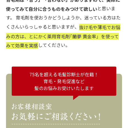
と思いま
使ってみて自分に合うものをみつけて欲しい
す。 育毛剤を使おうかどうしようか、迷っている方はた
くさんいらっしゃると思いますが、
抜け毛や薄毛でお悩
みの方は、とにかく薬用育毛剤｢蘭夢 黄金率」を使って
してください。
みて効果を実感
75名を超える毛髪診断士が在籍！
育毛・発毛促進など
髪のお悩みお受けいたします