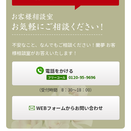
不安なこと、なんでもご相談ください！蘭夢 お客
様相談室がお答えいたします！
電話をかける
0120-95-9696
フリーコール
（受付時間 8：30～18：00）
WEBフォームからお問い合わせ