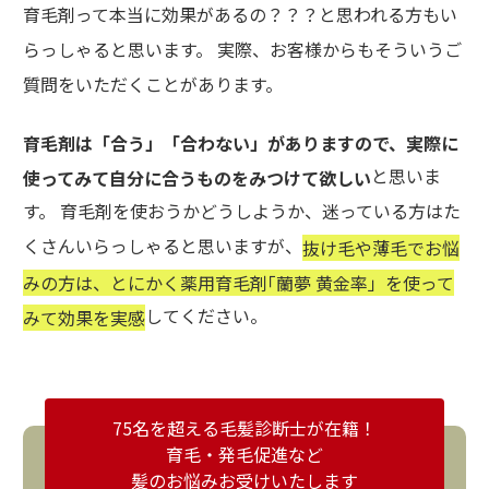
育毛剤って本当に効果があるの？？？と思われる方もい
らっしゃると思います。 実際、お客様からもそういうご
質問をいただくことがあります。
育毛剤は「合う」「合わない」がありますので、実際に
と思いま
使ってみて自分に合うものをみつけて欲しい
す。 育毛剤を使おうかどうしようか、迷っている方はた
くさんいらっしゃると思いますが、
抜け毛や薄毛でお悩
みの方は、とにかく薬用育毛剤｢蘭夢 黄金率」を使って
してください。
みて効果を実感
75名を超える毛髪診断士が在籍！
育毛・発毛促進など
髪のお悩みお受けいたします