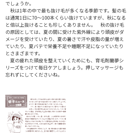
でしょうか。
秋は1年の中で最も抜け毛が多くなる季節です。髪の毛
は通常1日に70～100本くらい抜けていますが、秋になる
と倍以上抜けることも珍しくありません。 秋の抜け毛
の原因としては、夏の間に受けた紫外線により頭皮がダ
メージを受けていたり、夏の暑さで汗や皮脂の量が増え
ていたり、夏バテで栄養不足や睡眠不足になっていたり
とさまざまです。
夏の疲れた頭皮を整えていくためにも、育毛剤蘭夢シ
リーズをつけて毎日ケアしましょう。押しマッサージも
忘れずにしてくださいね。