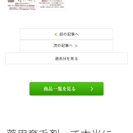
前の記事へ
次の記事へ
過去分を見る