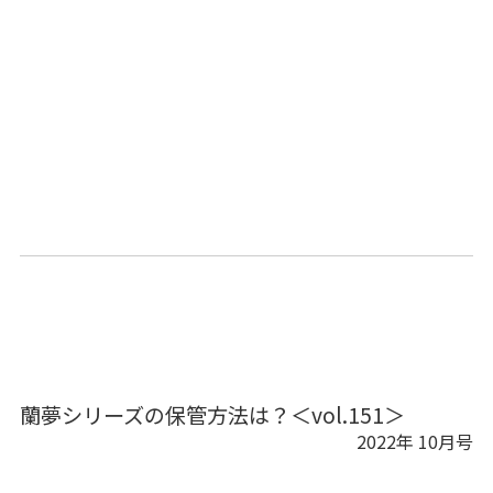
蘭夢シリーズの保管方法は？＜vol.151＞
2022年 10月号