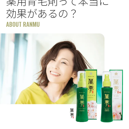
薬用育毛剤って本当に
効果があるの？
ABOUT RANMU