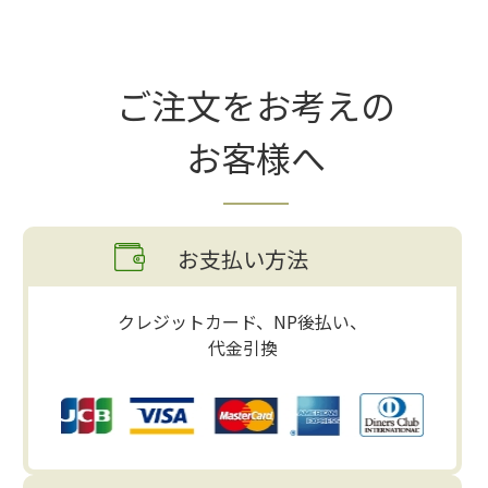
ご注文をお考えの
お客様へ
お支払い方法
クレジットカード、NP後払い、
代金引換