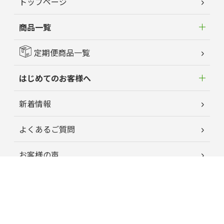
トップページ
商品一覧
定期便商品一覧
はじめてのお客様へ
新着情報
よくあるご質問
お客様の声
蘭夢ニュース
育毛お役立ちコラム