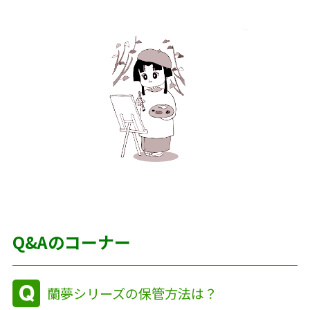
Q&Aのコーナー
蘭夢シリーズの保管方法は？