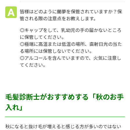
皆様はどのように蘭夢を保管されていますか？保
管される際の注意点をお教えします。
◎キャップをして、乳幼児の手の届かないところ
に保管してください。
◎極端に高温または低温の場所、直射日光の当た
る場所には保管しないでください。
◎アルコールを含んでいますので、火気に注意し
てください。
毛髪診断士がおすすめする「秋のお手
入れ」
秋になると抜け毛が増えると感じる方が多いのではない