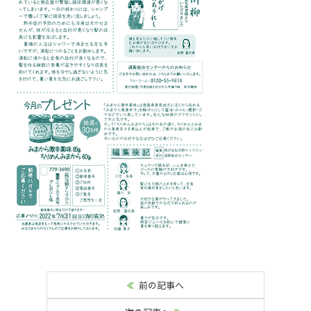
前の記事へ