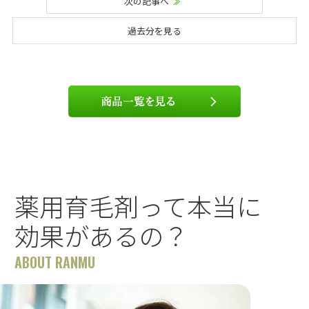
次の記事へ
過去分を見る
薬用育毛剤って本当に
効果があるの？
ABOUT RANMU