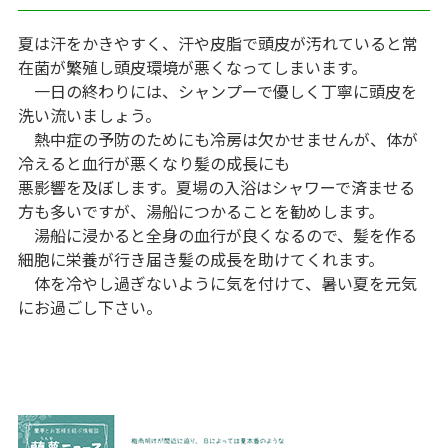
夏は汗をかきやすく、汗や皮脂で頭皮が汚れていると常
在菌が繁殖し頭皮環境が悪くなってしまいます。
一日の終わりには、シャンプーで優しく丁寧に頭皮を
洗い流いましょう。
熱中症の予防のためにも冷房は欠かせませんが、体が
冷えると血行が悪くなり髪の成長にも
悪影響を及ぼします。夏場の入浴はシャワーで済ませる
方も多いですが、湯船につかることを勧めします。
湯船に浸かると全身の血行が良くなるので、髪を作る
細胞に栄養が行き届き髪の成長を助けてくれます。
体を冷やし過ぎないように気を付けて、暑い夏を元気
にお過ごし下さい。