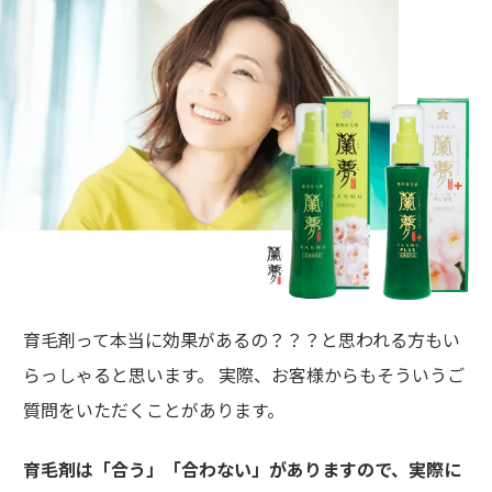
育毛剤って本当に効果があるの？？？と思われる方もい
らっしゃると思います。 実際、お客様からもそういうご
質問をいただくことがあります。
育毛剤は「合う」「合わない」がありますので、実際に