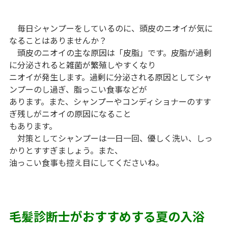
毎日シャンプーをしているのに、頭皮のニオイが気に
なることはありませんか？
頭皮のニオイの主な原因は「皮脂」です。皮脂が過剰
に分泌されると雑菌が繁殖しやすくなり
ニオイが発生します。過剰に分泌される原因としてシャ
ンプーのし過ぎ、脂っこい食事などが
あります。また、シャンプーやコンディショナーのすす
ぎ残しがニオイの原因になること
もあります。
対策としてシャンプーは一日一回、優しく洗い、しっ
かりとすすぎましょう。また、
油っこい食事も控え目にしてくださいね。
毛髪診断士がおすすめする夏の入浴