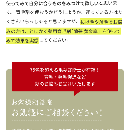
と思いま
使ってみて自分に合うものをみつけて欲しい
す。 育毛剤を使おうかどうしようか、迷っている方はた
くさんいらっしゃると思いますが、
抜け毛や薄毛でお悩
みの方は、とにかく薬用育毛剤｢蘭夢 黄金率」を使って
してください。
みて効果を実感
75名を超える毛髪診断士が在籍！
育毛・発毛促進など
髪のお悩みお受けいたします