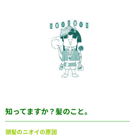
知ってますか？髪のこと。
頭髪のニオイの原因