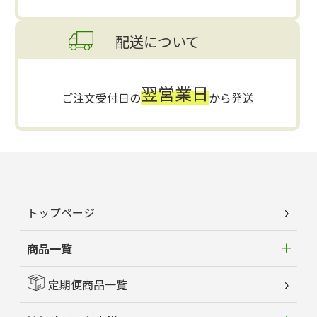
配送について
翌営業日
ご注文受付日の
から発送
トップページ
商品一覧
定期便商品一覧