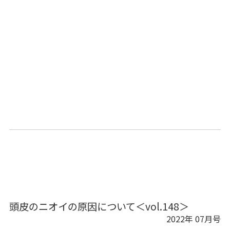
頭皮のニオイの原因について＜vol.148＞
2022年 07月号