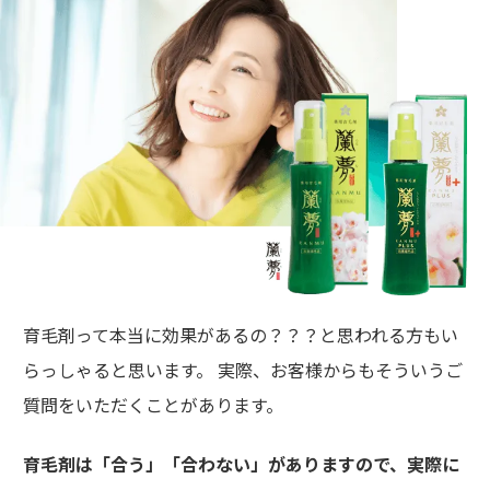
育毛剤って本当に効果があるの？？？と思われる方もい
らっしゃると思います。 実際、お客様からもそういうご
質問をいただくことがあります。
育毛剤は「合う」「合わない」がありますので、実際に