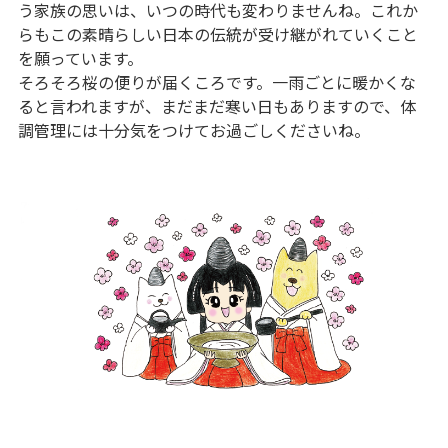
う家族の思いは、いつの時代も変わりませんね。これか
らもこの素晴らしい日本の伝統が受け継がれていくこと
を願っています。
そろそろ桜の便りが届くころです。一雨ごとに暖かくな
ると言われますが、まだまだ寒い日もありますので、体
調管理には十分気をつけてお過ごしくださいね。