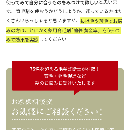
と思いま
使ってみて自分に合うものをみつけて欲しい
す。 育毛剤を使おうかどうしようか、迷っている方はた
くさんいらっしゃると思いますが、
抜け毛や薄毛でお悩
みの方は、とにかく薬用育毛剤｢蘭夢 黄金率」を使って
してください。
みて効果を実感
75名を超える毛髪診断士が在籍！
育毛・発毛促進など
髪のお悩みお受けいたします
不安なこと、なんでもご相談ください！蘭夢 お客