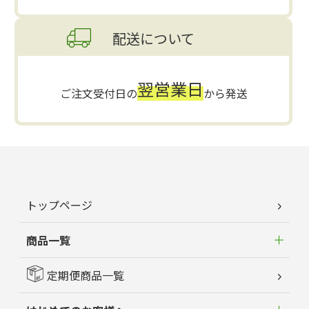
配送について
翌営業日
ご注文受付日の
から発送
トップページ
商品一覧
定期便商品一覧