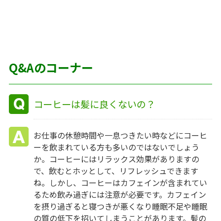
Q&Aのコーナー
コーヒーは髪に良くないの？
お仕事の休憩時間や一息つきたい時などにコーヒ
ーを飲まれている方も多いのではないでしょう
か。コーヒーにはリラックス効果がありますの
で、飲むとホッとして、リフレッシュできます
ね。しかし、コーヒーはカフェインが含まれてい
るため飲み過ぎには注意が必要です。カフェイン
を摂り過ぎると寝つきが悪くなり睡眠不足や睡眠
の質の低下を招いてしまうことがあります。髪の