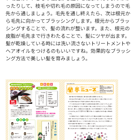
ったりして、枝毛や切れ毛の原因になってしまうので毛
先から通しましょう。毛先を通し終えたら、次は根元か
ら毛先に向かってブラッシングします。根元からブラッ
シングすることで、髪の流れが整います。また、根元の
皮脂が毛先まで行きわたることで、髪にツヤが出ます。
髪が乾燥している時には洗い流さないトリートメントや
ヘアオイルをつけるのもいいですね。効果的なブラッシ
ング方法で美しい髪を育みましょう。