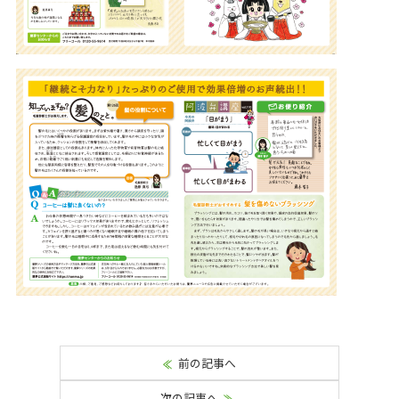
前の記事へ
次の記事へ