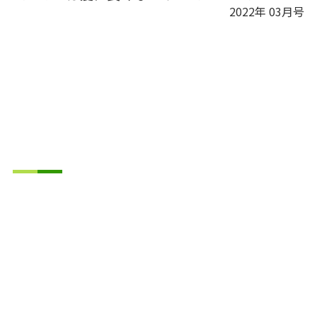
2022年 03月号