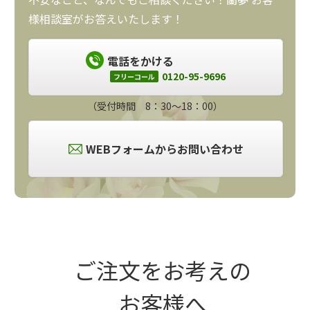
様相談室がお答えいたします！
電話をかける
0120-95-9696
フリーコール
（受付時間 8：30～18：00）
WEBフォームからお問い合わせ
ご注文をお考えの
お客様へ