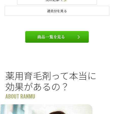
過去分を見る
薬用育毛剤って本当に
効果があるの？
ABOUT RANMU