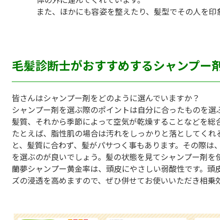
また、ほかにも容姿を整えたり、髪型でその人を印
毛髪診断士がおすすめするシャンプー
皆さんはシャンプー剤をどのように選んでいますか？
シャンプー剤を選ぶ際のポイントは自分に合ったものを選
髪質、それから季節によって空気が乾燥することなどを総
たとえば、脂性肌の場合は汚れをしっかりと落としてくれ
と、髪質に合わず、髪がパサつく事もあります。その際は
を選ぶのが良いでしょう。髪の状態を見てシャンプー剤を
蘭夢シャンプー黄金率は、頭皮にやさしい弱酸性です。頭
ズの浸透を高めますので、ぜひ併せてお使いいただき相乗