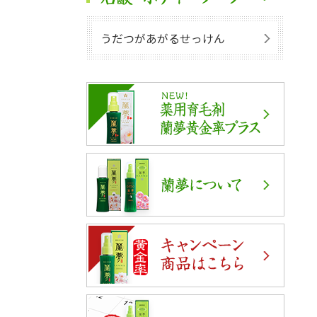
うだつがあがるせっけん