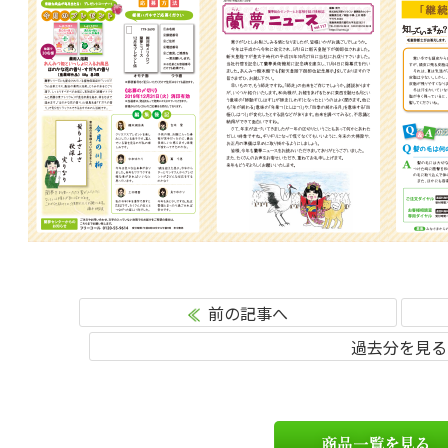
前の記事へ
過去分を見る