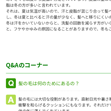
脂は冬の方が多いと言われています。
それは、夏は気温が高いので、汗と皮脂が混じり合って髪
し、冬は夏と比べると汗の量が少なく、髪へと移りにくい
冬は汗をかいていないからと、洗髪の回数を減らす方がい
と、フケやかゆみの原因になることがありますので、冬も
Q&Aのコーナー
髪の毛は何のためにあるの？
髪の毛には大切な役割があります。直射日光や暑さ
衝撃を和らげるクッションにもなります。それだけ
体の外に運んでくれています。