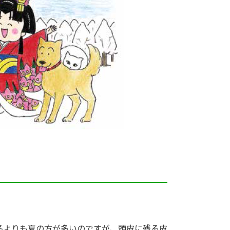
冬よりも夏の方が多いのですが、頭皮に残る皮