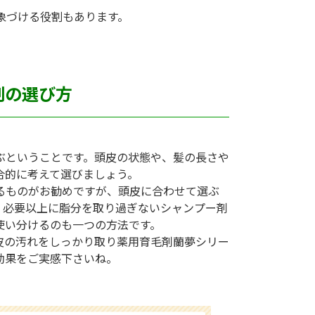
象づける役割もあります。
剤の選び方
ぶということです。頭皮の状態や、髪の長さや
合的に考えて選びましょう。
るものがお勧めですが、頭皮に合わせて選ぶ
、必要以上に脂分を取り過ぎないシャンプー剤
使い分けるのも一つの方法です。
皮の汚れをしっかり取り薬用育毛剤蘭夢シリー
効果をご実感下さいね。