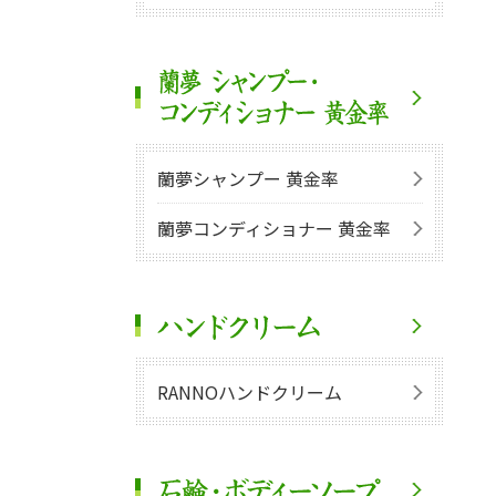
蘭夢シャンプー 黄金率
蘭夢コンディショナー 黄金率
RANNOハンドクリーム