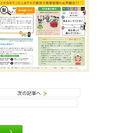
次の記事へ