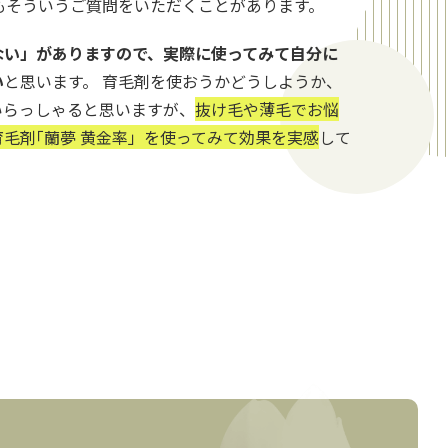
もそういうご質問をいただくことがあります。
ない」がありますので、実際に使ってみて自分に
い
と思います。 育毛剤を使おうかどうしようか、
いらっしゃると思いますが、
抜け毛や薄毛でお悩
毛剤｢蘭夢 黄金率」を使ってみて効果を実感
して