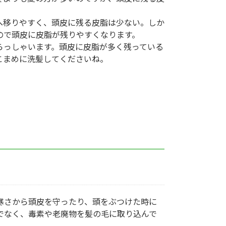
へ移りやすく、頭皮に残る皮脂は少ない。しか
ので頭皮に皮脂が残りやすくなります。
らっしゃいます。頭皮に皮脂が多く残っている
こまめに洗髪してくださいね。
寒さから頭皮を守ったり、頭をぶつけた時に
でなく、毒素や老廃物を髪の毛に取り込んで