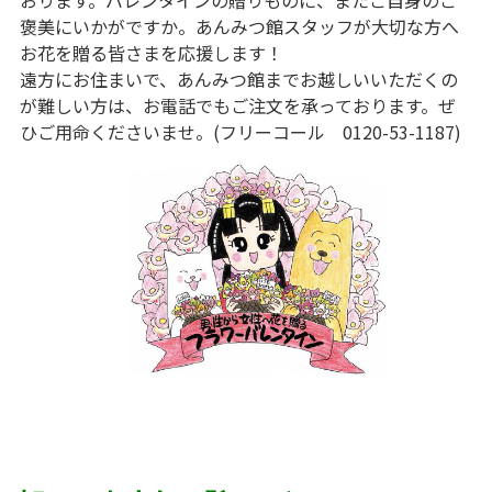
褒美にいかがですか。あんみつ館スタッフが大切な方へ
お花を贈る皆さまを応援します！
遠方にお住まいで、あんみつ館までお越しいいただくの
が難しい方は、お電話でもご注文を承っております。ぜ
ひご用命くださいませ。(フリーコール 0120-53-1187)