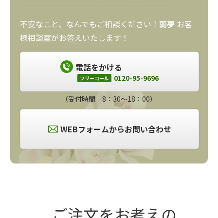
不安なこと、なんでもご相談ください！蘭夢 お客
様相談室がお答えいたします！
電話をかける
0120-95-9696
フリーコール
（受付時間 8：30～18：00）
WEBフォームからお問い合わせ
ご注文をお考えの