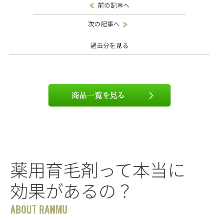
前の記事へ
次の記事へ
過去分を見る
薬用育毛剤って本当に
効果があるの？
ABOUT RANMU