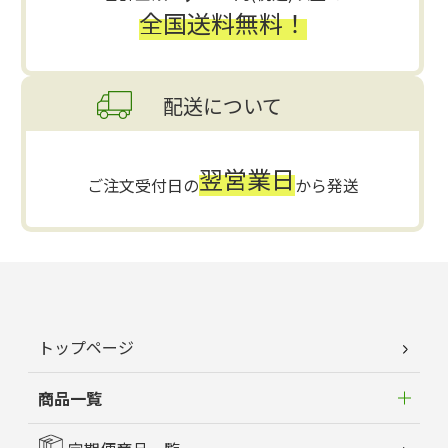
全国送料無料！
配送について
翌営業日
ご注文受付日の
から発送
トップページ
商品一覧