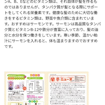
ンA、B、Eなどのビタミン類は、それ自体が髪を作るも
のではありませんが、タンパク質が髪となる際にサポー
トをしてくれる栄養素です。健康な髪のために大切な働
きをするビタミン類は、野菜や魚介類に含まれていま
す。おすすめはサーモンです。サーモンは高品質なタンパ
ク質とビタミンB-12や鉄分が豊富に入っており、髪の油
分と水分を保つ働きをしています。寒い季節、温かい粕
汁にサーモンを入れると、体も温まりますのでおすすめ
です。