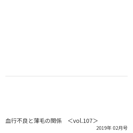
血行不良と薄毛の関係 ＜vol.107＞
2019年 02月号