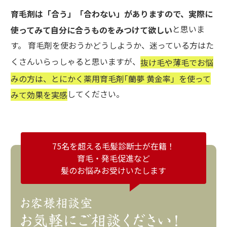
育毛剤は「合う」「合わない」がありますので、実際に
と思いま
使ってみて自分に合うものをみつけて欲しい
す。 育毛剤を使おうかどうしようか、迷っている方はた
くさんいらっしゃると思いますが、
抜け毛や薄毛でお悩
みの方は、とにかく薬用育毛剤｢蘭夢 黄金率」を使って
してください。
みて効果を実感
75名を超える毛髪診断士が在籍！
育毛・発毛促進など
髪のお悩みお受けいたします