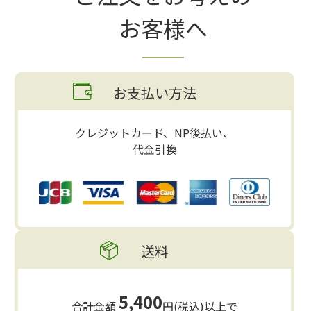
お客様へ
お支払い方法
クレジットカード、NP後払い、
代金引換
送料
5,400
合計金額
円(税込)以上で