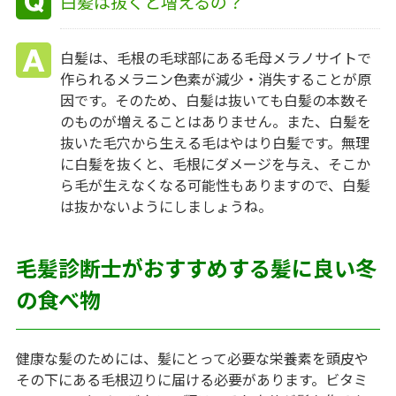
白髪は抜くと増えるの？
白髪は、毛根の毛球部にある毛母メラノサイトで
作られるメラニン色素が減少・消失することが原
因です。そのため、白髪は抜いても白髪の本数そ
のものが増えることはありません。また、白髪を
抜いた毛穴から生える毛はやはり白髪です。無理
に白髪を抜くと、毛根にダメージを与え、そこか
ら毛が生えなくなる可能性もありますので、白髪
は抜かないようにしましょうね。
毛髪診断士がおすすめする髪に良い冬
の食べ物
健康な髪のためには、髪にとって必要な栄養素を頭皮や
その下にある毛根辺りに届ける必要があります。ビタミ