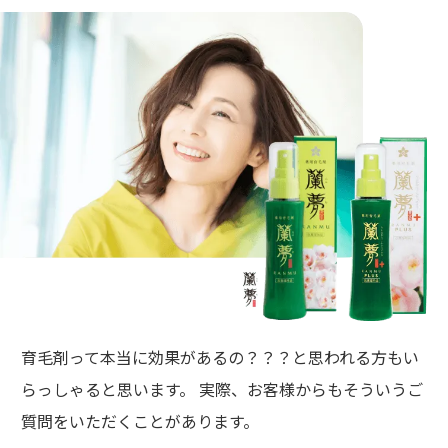
育毛剤って本当に効果があるの？？？と思われる方もい
らっしゃると思います。 実際、お客様からもそういうご
質問をいただくことがあります。