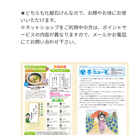
★どちらも化粧石けんなので、お顔やお体にお使
いいただけます。
※ネットショップをご利用中の方は、ポイントサ
ービスの内容が異なりますので、メールかお電話
にてお問い合わせ下さい。