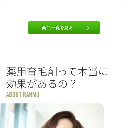
薬用育毛剤って本当に
効果があるの？
ABOUT RANMU