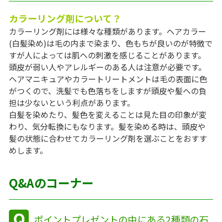
カラーリング剤について？
カラーリング剤には様々な種類があります。ヘアカラー
(白髪染め)は毛の内まで染まり、色もちが良いのが特徴で
すが人によっては肌への刺激を感じることがあります。
頭皮が弱い人やアレルギーのある人は注意が必要です。
ヘアマニキュアやカラートリートメントは毛の表面に色
がつくので、洗髪でも色落ちをしますが頭皮や髪への負
担は少ないという利点があります。
白髪を染めたり、髪色を変えることは見た目の印象が変
わり、気分転換にもなります。髪を染める時は、頭皮や
髪の状態に合わせてカラーリング剤を選ぶことをおすす
めします。
Q&Aのコーナー
ポイントプレゼントの中にある2種類の石