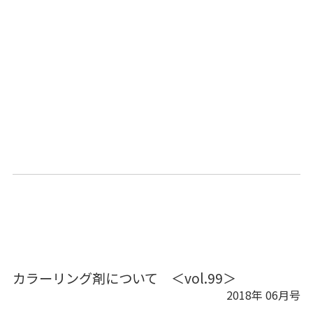
カラーリング剤について ＜vol.99＞
2018年 06月号