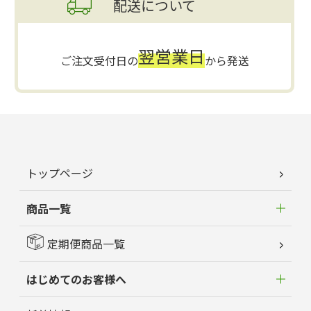
配送について
翌営業日
ご注文受付日の
から発送
トップページ
商品一覧
定期便商品一覧
はじめてのお客様へ