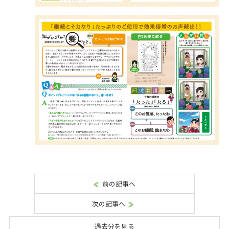
前の記事へ
次の記事へ
過去分を見る