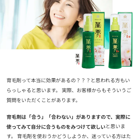
育毛剤って本当に効果があるの？？？と思われる方もい
らっしゃると思います。 実際、お客様からもそういうご
質問をいただくことがあります。
育毛剤は「合う」「合わない」がありますので、実際に
と思いま
使ってみて自分に合うものをみつけて欲しい
す。 育毛剤を使おうかどうしようか、迷っている方はた