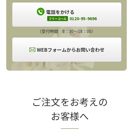
電話をかける
0120-95-9696
フリーコール
（受付時間 8：30～18：00）
WEBフォームからお問い合わせ
ご注文をお考えの
お客様へ