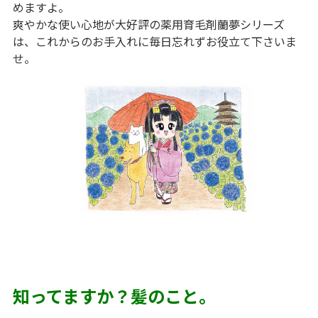
めますよ。
爽やかな使い心地が大好評の薬用育毛剤蘭夢シリーズ
は、これからのお手入れに毎日忘れずお役立て下さいま
せ。
知ってますか？髪のこと。