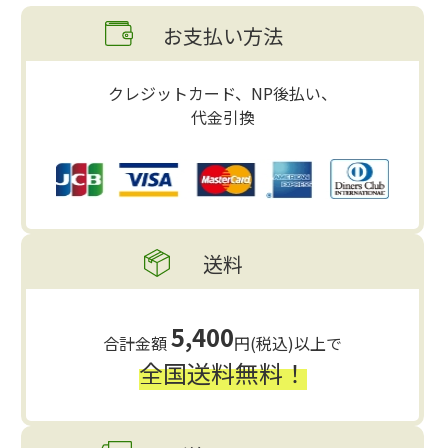
お支払い方法
クレジットカード、NP後払い、
代金引換
送料
5,400
合計金額
円(税込)以上で
全国送料無料！