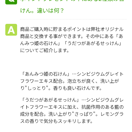
けん。違いは何？
商品ご購入時に貯まるポイントは弊社オリジナル
商品と交換する事ができます。その中にある「あ
んみつ姫の石けん」「うだつがあがるせっけん」
についてご紹介します。
「あんみつ姫の石けん」…シンビジウムグレイト
フラワーエキス配合。泡立ちが良く、洗い上が
り"しっとり"。香りも良い石けんです。
「うだつがあがるせっけん」…シンビジウムグレ
イトフラワーエキスに加え、抗菌作用のある藍の
成分を配合。洗い上がり"さっぱり"。レモングラ
スの香りで気分もスッキリします。