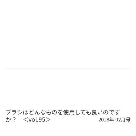
ブラシはどんなものを使用しても良いのです
か？ ＜vol.95＞
2018年 02月号