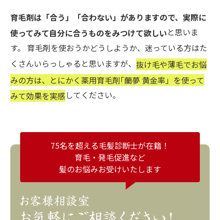
育毛剤は「合う」「合わない」がありますので、実際に
と思いま
使ってみて自分に合うものをみつけて欲しい
す。 育毛剤を使おうかどうしようか、迷っている方はた
くさんいらっしゃると思いますが、
抜け毛や薄毛でお悩
みの方は、とにかく薬用育毛剤｢蘭夢 黄金率」を使って
してください。
みて効果を実感
75名を超える毛髪診断士が在籍！
育毛・発毛促進など
髪のお悩みお受けいたします