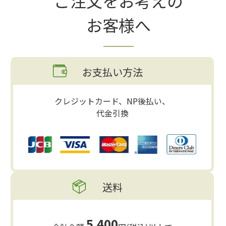
ご注文をお考えの
お客様へ
お支払い方法
クレジットカード、NP後払い、
代金引換
送料
5,400