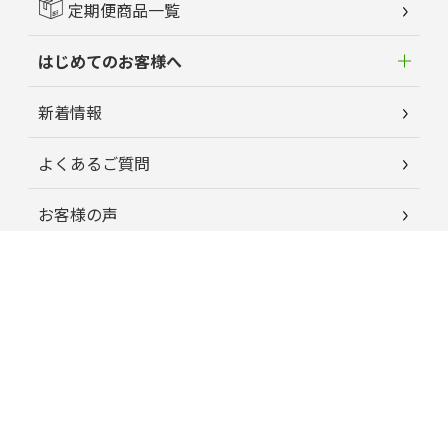
定期便商品一覧
はじめてのお客様へ
新着情報
よくあるご質問
お客様の声
蘭夢ニュース
育毛お役立ちコラム
特定商取引に関する法律に基づく表記
プライバシーポリシー
運営会社情報