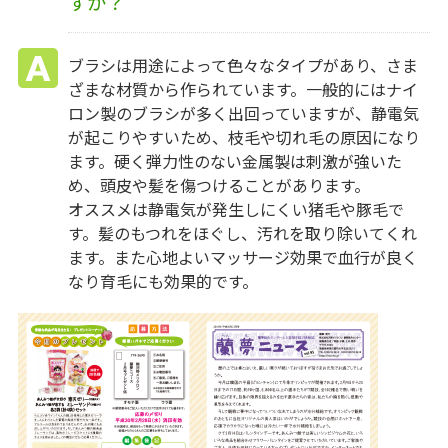
すか？
ブラシは用途によって色々なタイプがあり、さま
ざまな材質から作られています。一般的にはナイ
ロン製のブラシが多く出回っていますが、静電気
が起こりやすいため、枝毛や切れ毛の原因になり
ます。硬く弾力性のない金属製は刺激が強いた
め、頭皮や髪を傷つけることがあります。
オススメは静電気が発生しにくい猪毛や豚毛で
す。髪のもつれをほぐし、汚れを取り除いてくれ
ます。また心地よいマッサージ効果で血行が良く
なり育毛にも効果的です。