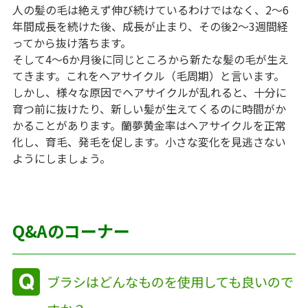
人の髪の毛は絶えず伸び続けているわけではなく、2～6
年間成長を続けた後、成長が止まり、その後2～3週間経
ってから抜け落ちます。
そして4～6か月後に同じところから新たな髪の毛が生え
てきます。これをヘアサイクル（毛周期）と言います。
しかし、様々な原因でヘアサイクルが乱れると、十分に
育つ前に抜けたり、新しい髪が生えてくるのに時間がか
かることがあります。蘭夢黄金率はヘアサイクルを正常
化し、育毛、発毛を促します。小さな変化を見逃さない
ようにしましょう。
Q&Aのコーナー
ブラシはどんなものを使用しても良いので