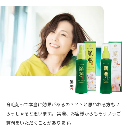
育毛剤って本当に効果があるの？？？と思われる方もい
らっしゃると思います。 実際、お客様からもそういうご
質問をいただくことがあります。