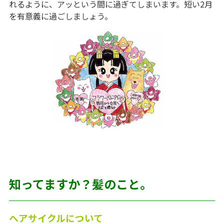
れるように、アッという間に過ぎてしまいます。短い2月
を有意義に過ごしましょう。
知ってますか？髪のこと。
ヘアサイクルについて