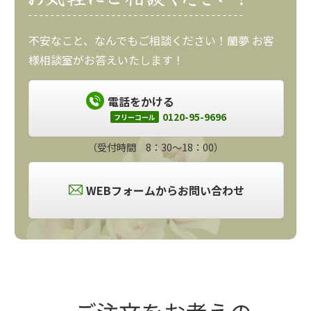
不安なこと、なんでもご相談ください！蘭夢 お客
様相談室がお答えいたします！
電話をかける
0120-95-9696
フリーコール
（受付時間 8：30～18：00）
WEBフォームからお問い合わせ