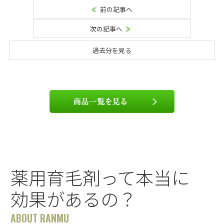
前の記事へ
次の記事へ
過去分を見る
薬用育毛剤って本当に
効果があるの？
ABOUT RANMU