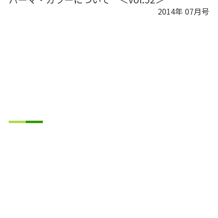
2014年 07月号