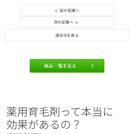
前の記事へ
次の記事へ
過去分を見る
薬用育毛剤って本当に
効果があるの？