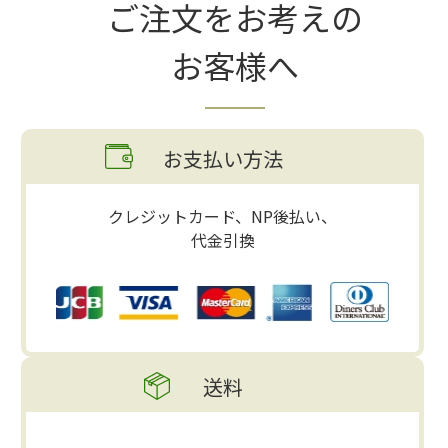
ご注文をお考えの
お客様へ
お支払い方法
クレジットカード、NP後払い、
代金引換
送料