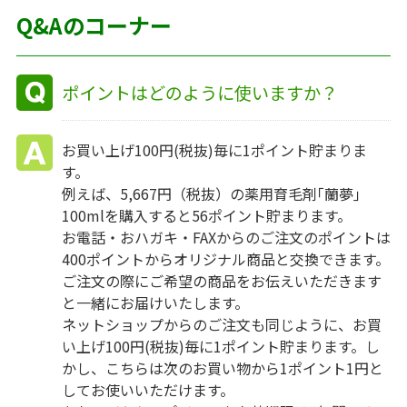
Q&Aのコーナー
ポイントはどのように使いますか？
お買い上げ100円(税抜)毎に1ポイント貯まりま
す。
例えば、5,667円（税抜）の薬用育毛剤｢蘭夢｣
100mlを購入すると56ポイント貯まります。
お電話・おハガキ・FAXからのご注文のポイントは
400ポイントからオリジナル商品と交換できます。
ご注文の際にご希望の商品をお伝えいただきます
と一緒にお届けいたします。
ネットショップからのご注文も同じように、お買
い上げ100円(税抜)毎に1ポイント貯まります。し
かし、こちらは次のお買い物から1ポイント1円と
してお使いいただけます。