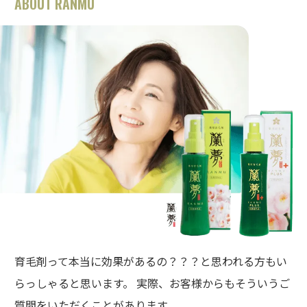
ABOUT RANMU
育毛剤って本当に効果があるの？？？と思われる方もい
らっしゃると思います。 実際、お客様からもそういうご
質問をいただくことがあります。