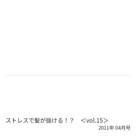
ストレスで髪が抜ける！？ ＜vol.15＞
2011年 04月号