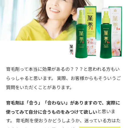
育毛剤って本当に効果があるの？？？と思われる方もい
らっしゃると思います。 実際、お客様からもそういうご
質問をいただくことがあります。
育毛剤は「合う」「合わない」がありますので、実際に
と思いま
使ってみて自分に合うものをみつけて欲しい
す。 育毛剤を使おうかどうしようか、迷っている方はた