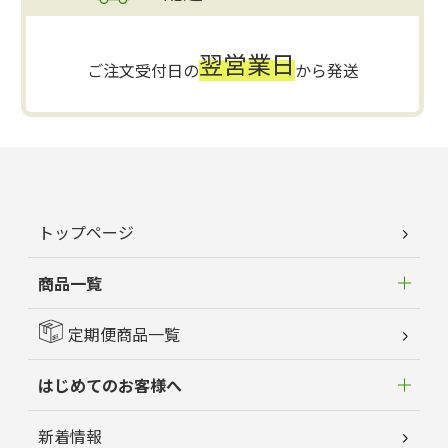
翌営業日
ご注文受付日の
から発送
トップページ
商品一覧
定期便商品一覧
はじめてのお客様へ
新着情報