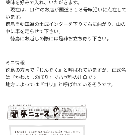
薬味を好みで入れ、いただきます。
現在は、11件のお店が国道３１８号線沿いに点在して
います。
徳島自動車道の土成インターを下りて右に曲がり、山の
中に車を走らせて下さい。
徳島にお越しの際には是非お立ち寄り下さい。
ミニ情報
徳島の方言で『じんぞく』と呼ばれていますが、正式名
は『かわよしのぼり』でハゼ科の川魚です。
地方によっては『ゴリ』と呼ばれているそうです。