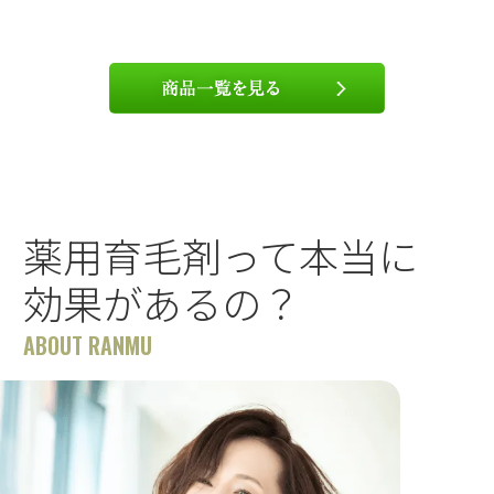
薬用育毛剤って本当に
効果があるの？
ABOUT RANMU