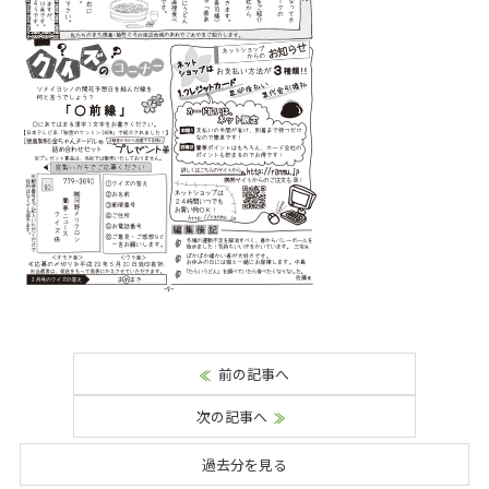
前の記事へ
次の記事へ
過去分を見る