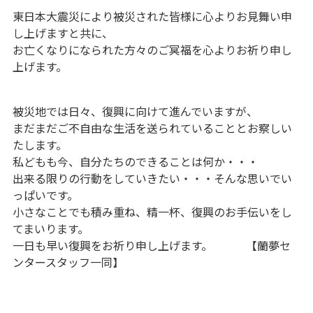
東日本大震災により被災された皆様に心よりお見舞い申
し上げますと共に、
お亡くなりになられた方々のご冥福を心よりお祈り申し
上げます。
被災地では日々、復興に向けて進んでいますが、
まだまだご不自由な生活を送られていることとお察しい
たします。
私どもも今、自分たちのできることは何か・・・
出来る限りの行動をしていきたい・・・そんな思いでい
っぱいです。
小さなことでも積み重ね、精一杯、復興のお手伝いをし
てまいります。
一日も早い復興をお祈り申し上げます。 【蘭夢セ
ンタースタッフ一同】