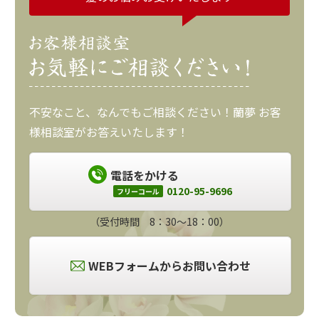
不安なこと、なんでもご相談ください！蘭夢 お客
様相談室がお答えいたします！
電話をかける
0120-95-9696
フリーコール
（受付時間 8：30～18：00）
WEBフォームからお問い合わせ