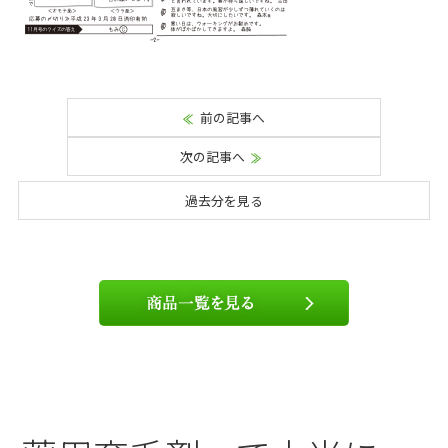
前の記事へ
次の記事へ
過去分を見る