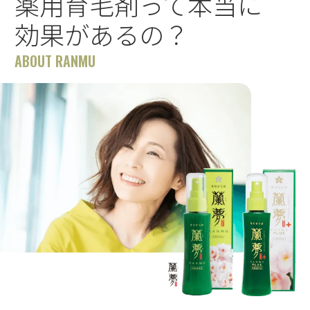
薬用育毛剤って本当に
効果があるの？
ABOUT RANMU