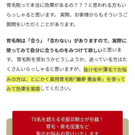
育毛剤って本当に効果があるの？？？と思われる方もい
らっしゃると思います。 実際、お客様からもそういうご
質問をいただくことがあります。
育毛剤は「合う」「合わない」がありますので、実際に
と思いま
使ってみて自分に合うものをみつけて欲しい
す。 育毛剤を使おうかどうしようか、迷っている方はた
くさんいらっしゃると思いますが、
抜け毛や薄毛でお悩
みの方は、とにかく薬用育毛剤｢蘭夢 黄金率」を使って
してください。
みて効果を実感
75名を超える毛髪診断士が在籍！
育毛・発毛促進など
髪のお悩みお受けいたします