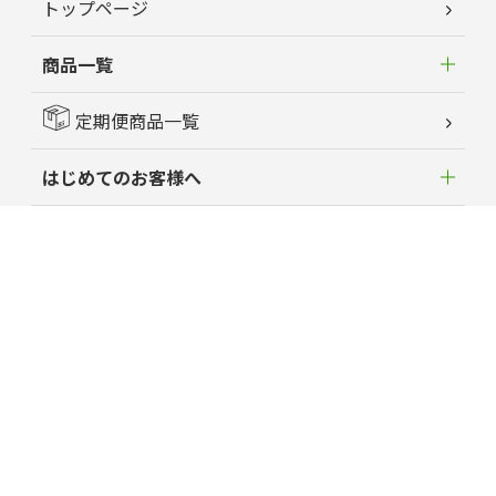
トップページ
商品一覧
定期便商品一覧
はじめてのお客様へ
新着情報
よくあるご質問
お客様の声
蘭夢ニュース
育毛お役立ちコラム