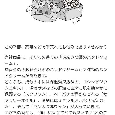
この季節、家事などで手荒れにお悩みでありませんか？
弊社商品に、すだちの香りの『あんみつ姫のハンドクリ
ーム』、
無香料の『お花やさんのハンドクリーム』２種類のハン
ドクリームがあります。
どちらも、成分の中には保湿効果抜群の、「シンビジウ
ムエキス」、深海サメなどの肝油に由来し肌を艶やかに
保護する「スクワラン」、ベニバナの種からとれる「サ
フラワーオイル」、溶剤にはミネラル還元水「元気の
水」、そして「ラン入り赤ワイン」が入っています。
すだちの香りは、“優しい香りでとても良いです”とのご