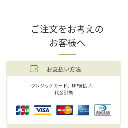
ご注文をお考えの
お客様へ
お支払い方法
クレジットカード、NP後払い、
代金引換