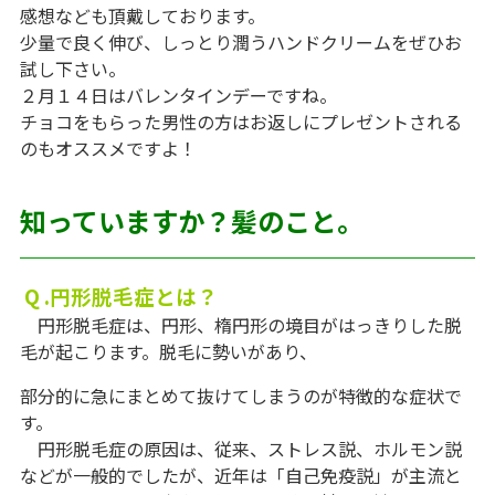
感想なども頂戴しております。
少量で良く伸び、しっとり潤うハンドクリームをぜひお
試し下さい。
２月１４日はバレンタインデーですね。
チョコをもらった男性の方はお返しにプレゼントされる
のもオススメですよ！
知っていますか？髪のこと。
Q .円形脱毛症とは？
円形脱毛症は、円形、楕円形の境目がはっきりした脱
毛が起こります。脱毛に勢いがあり、
部分的に急にまとめて抜けてしまうのが特徴的な症状で
す。
円形脱毛症の原因は、従来、ストレス説、ホルモン説
などが一般的でしたが、近年は「自己免疫説」が主流と