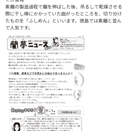
素麺の製造過程で麺を伸ばした後、吊るして乾燥させる
際に干し棒にかかっていた曲がったところを、切り分け
たものを「ふしめん」といいます。徳島では素麺と並ん
で人気です。