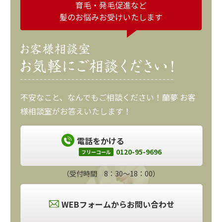
育毛・発毛促進など
髪のお悩みお受けいたします
不安なこと、なんでもご相談ください！蘭夢 お客
様相談室がお答えいたします！
電話をかける
0120-95-9696
フリーコール
（受付時間 8：30～18：00）
WEBフォームからお問い合わせ