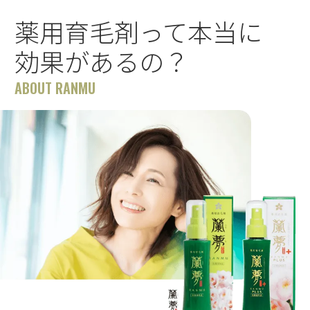
薬用育毛剤って本当に
効果があるの？
ABOUT RANMU