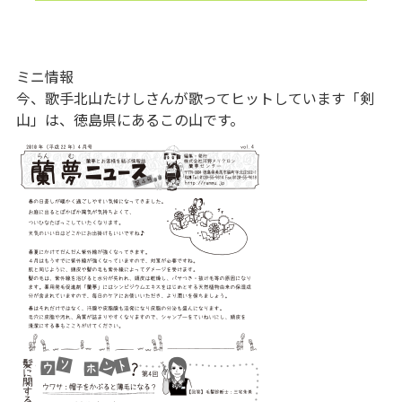
ミニ情報
今、歌手北山たけしさんが歌ってヒットしています「剣
山」は、徳島県にあるこの山です。