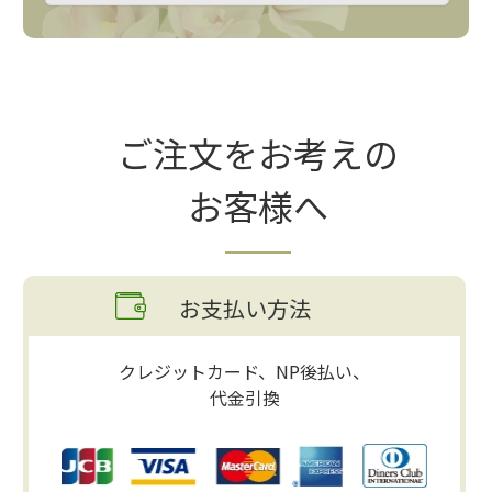
ご注文をお考えの
お客様へ
お支払い方法
クレジットカード、NP後払い、
代金引換