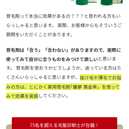
育毛剤って本当に効果があるの？？？と思われる方もい
らっしゃると思います。 実際、お客様からもそういうご
質問をいただくことがあります。
育毛剤は「合う」「合わない」がありますので、実際に
と思いま
使ってみて自分に合うものをみつけて欲しい
す。 育毛剤を使おうかどうしようか、迷っている方はた
くさんいらっしゃると思いますが、
抜け毛や薄毛でお悩
みの方は、とにかく薬用育毛剤｢蘭夢 黄金率」を使って
してください。
みて効果を実感
75名を超える毛髪診断士が在籍！