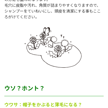
毛穴に皮脂や汚れ、角質が詰まりやすくなりますので、
シャンプーをていねいにし、頭皮を清潔にする事もここ
ろがけてください。
ウソ？ホント？
ウワサ：帽子をかぶると薄毛になる？