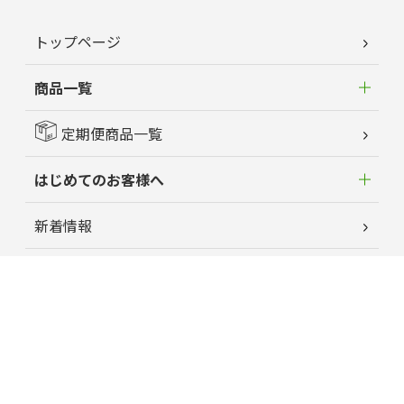
トップページ
商品一覧
定期便商品一覧
はじめてのお客様へ
新着情報
よくあるご質問
お客様の声
蘭夢ニュース