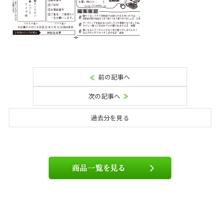
前の記事へ
次の記事へ
過去分を見る