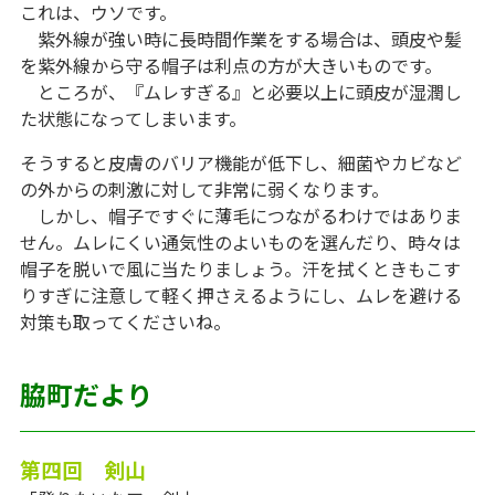
これは、ウソです。
紫外線が強い時に長時間作業をする場合は、頭皮や髪
を紫外線から守る帽子は利点の方が大きいものです。
ところが、『ムレすぎる』と必要以上に頭皮が湿潤し
た状態になってしまいます。
そうすると皮膚のバリア機能が低下し、細菌やカビなど
の外からの刺激に対して非常に弱くなります。
しかし、帽子ですぐに薄毛につながるわけではありま
せん。ムレにくい通気性のよいものを選んだり、時々は
帽子を脱いで風に当たりましょう。汗を拭くときもこす
りすぎに注意して軽く押さえるようにし、ムレを避ける
対策も取ってくださいね。
脇町だより
第四回 剣山