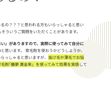
あるの？？？と思われる方もいらっしゃると思い
もそういうご質問をいただくことがあります。
ない」がありますので、実際に使ってみて自分に
い
と思います。 育毛剤を使おうかどうしようか、
いらっしゃると思いますが、
抜け毛や薄毛でお悩
毛剤｢蘭夢 黄金率」を使ってみて効果を実感
して