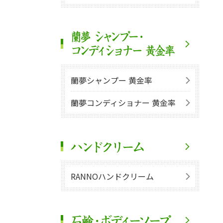
蘭夢シャンプー 黄金率
蘭夢コンディショナー 黄金率
RANNOハンドクリーム