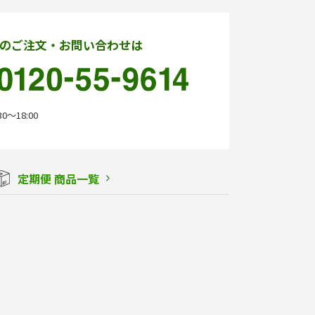
のご注文・お問い合わせは
0〜18:00
定期便 商品一覧