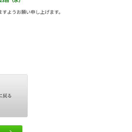
ますようお願い申し上げます。