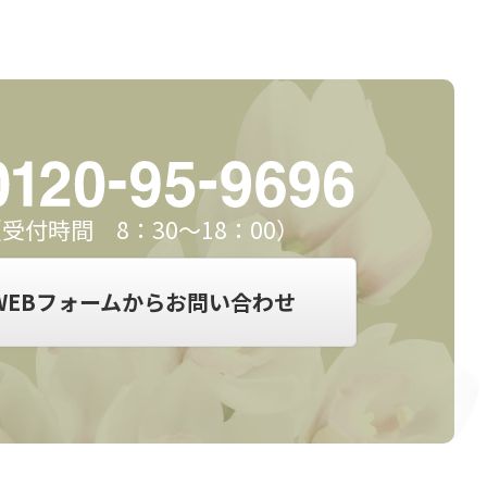
受付時間 8：30～18：00）
WEBフォームからお問い合わせ