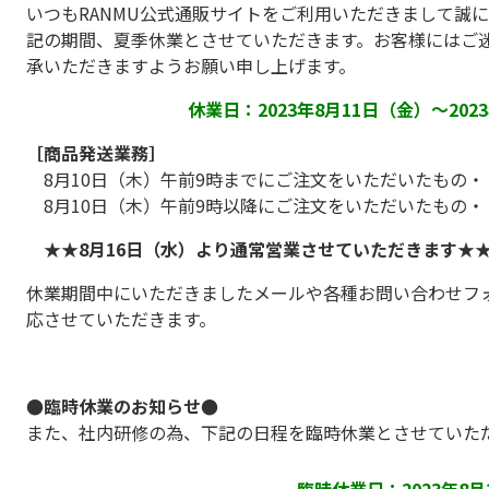
いつもRANMU公式通販サイトをご利用いただきまして誠
記の期間、夏季休業とさせていただきます。お客様にはご
承いただきますようお願い申し上げます。
休業日：2023年8月11日（金）～202
［商品発送業務］
8月10日（木）午前9時までにご注文をいただいたもの・
8月10日（木）午前9時以降にご注文をいただいたもの・
★★8月16日（水）より通常営業させていただきます★
休業期間中にいただきましたメールや各種お問い合わせフォ
応させていただきます。
●臨時休業のお知らせ●
また、社内研修の為、下記の日程を臨時休業とさせていた
臨時休業日：2023年8月