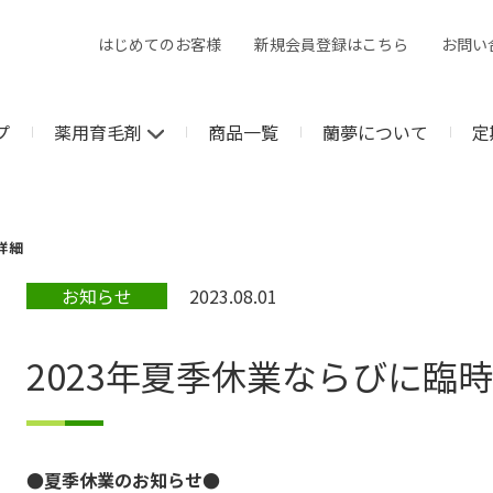
はじめてのお客様
新規会員登録はこちら
お問い
プ
薬用育毛剤
商品一覧
蘭夢について
定
詳細
お知らせ
2023.08.01
2023年夏季休業ならびに臨
●夏季休業のお知らせ●