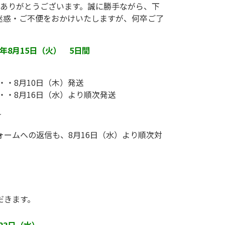
にありがとうございます。誠に勝手ながら、下
迷惑・ご不便をおかけいたしますが、何卒ご了
3年8月15日（火） 5日間
・・8月10日（木）発送
・・8月16日（水）より順次発送
★
ームへの返信も、8月16日（水）より順次対
だきます。
23日（水）