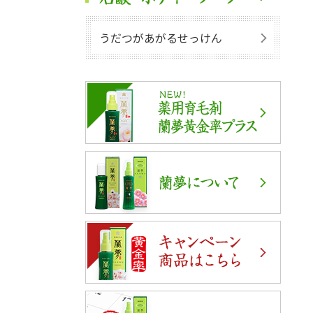
うだつがあがるせっけん