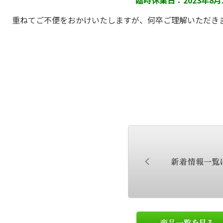
重ねてご不便をおかけいたしますが、何卒ご理解いただき