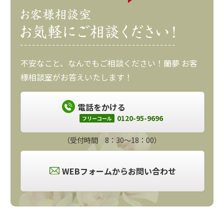
不安なこと、なんでもご相談ください！蘭夢 お客
様相談室がお答えいたします！
電話をかける
0120-95-9696
フリーコール
（受付時間 8：30～18：00）
WEBフォームからお問い合わせ