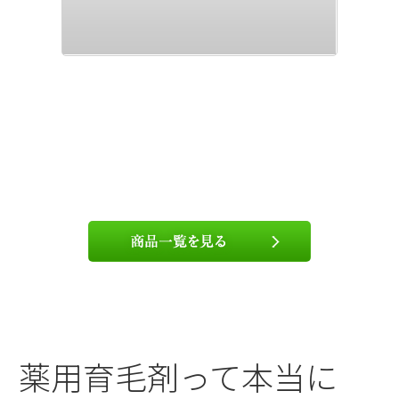
薬用育毛剤って本当に