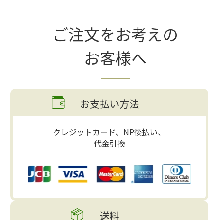
ご注文をお考えの
お客様へ
お支払い方法
クレジットカード、NP後払い、
代金引換
送料