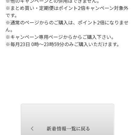
※他のキャンペーンとの併用はできません。
※まとめ買い・定期便はポイント2倍キャンペーン対象外
です。
※通常のページからのご購入は、ポイント2倍になりませ
ん。
※キャンペーン専用ページからからご購入下さい。
※毎月23日 0時～23時59分のみご購入いただけます。