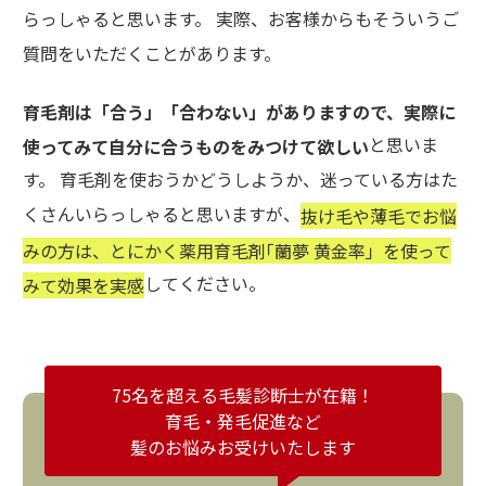
らっしゃると思います。 実際、お客様からもそういうご
質問をいただくことがあります。
育毛剤は「合う」「合わない」がありますので、実際に
と思いま
使ってみて自分に合うものをみつけて欲しい
す。 育毛剤を使おうかどうしようか、迷っている方はた
くさんいらっしゃると思いますが、
抜け毛や薄毛でお悩
みの方は、とにかく薬用育毛剤｢蘭夢 黄金率」を使って
してください。
みて効果を実感
75名を超える毛髪診断士が在籍！
育毛・発毛促進など
髪のお悩みお受けいたします