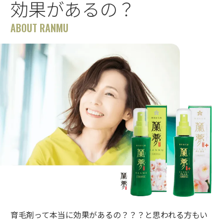
効果があるの？
ABOUT RANMU
育毛剤って本当に効果があるの？？？と思われる方もい