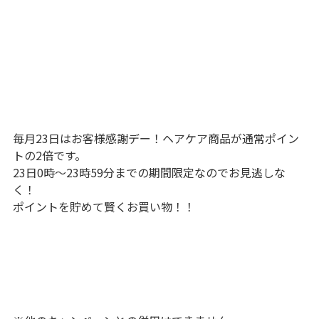
毎月23日はお客様感謝デー！ヘアケア商品が通常ポイン
トの2倍です。
23日0時～23時59分までの期間限定なのでお見逃しな
く！
ポイントを貯めて賢くお買い物！！