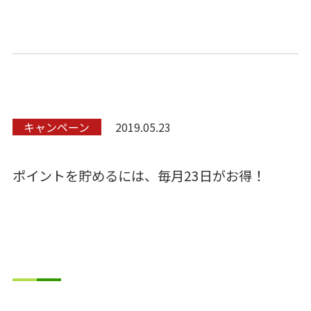
キャンペーン
2019.05.23
ポイントを貯めるには、毎月23日がお得！