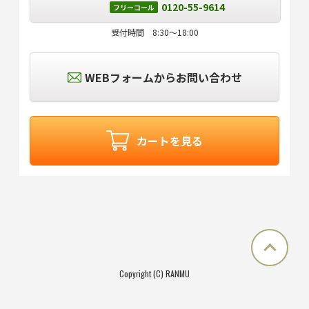
0120-55-9614
フリーコール
受付時間 8:30～18:00
WEBフォームからお問い合わせ
カートを見る
Copyright (C) RANMU