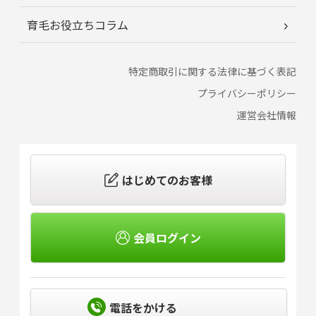
育毛お役立ちコラム
特定商取引に関する法律に基づく表記
プライバシーポリシー
運営会社情報
はじめてのお客様
会員ログイン
電話をかける