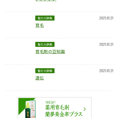
2021.01.21
髪の大辞典
育毛
2021.01.21
髪の大辞典
育毛剤の豆知識
2021.01.21
髪の大辞典
遺伝