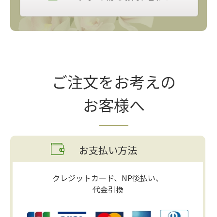
ご注文をお考えの
お客様へ
お支払い方法
クレジットカード、NP後払い、
代金引換