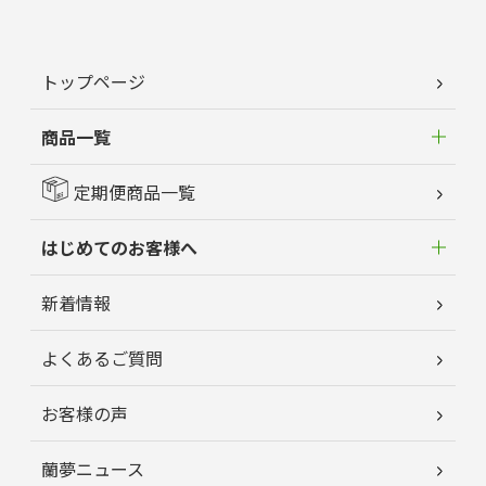
トップページ
商品一覧
定期便商品一覧
はじめてのお客様へ
新着情報
よくあるご質問
お客様の声
蘭夢ニュース