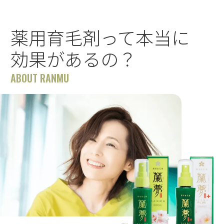
薬用育毛剤って本当に
効果があるの？
ABOUT RANMU