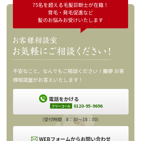
75名を超える毛髪診断士が在籍！
育毛・発毛促進など
髪のお悩みお受けいたします
不安なこと、なんでもご相談ください！蘭夢 お客
様相談室がお答えいたします！
電話をかける
0120-95-9696
フリーコール
（受付時間 8：30～18：00）
WEBフォームからお問い合わせ