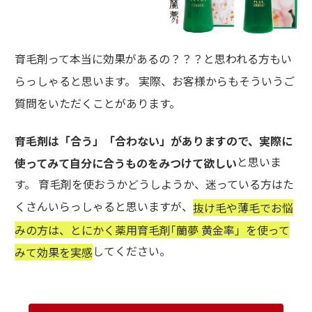
育毛剤って本当に効果があるの？？？と思われる方もい
らっしゃると思います。 実際、お客様からもそういうご
質問をいただくことがあります。
育毛剤は「合う」「合わない」がありますので、実際に
と思いま
使ってみて自分に合うものをみつけて欲しい
す。 育毛剤を使おうかどうしようか、迷っている方はた
くさんいらっしゃると思いますが、
抜け毛や薄毛でお悩
みの方は、とにかく薬用育毛剤｢蘭夢 黄金率」を使って
してください。
みて効果を実感