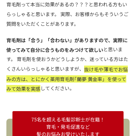
育毛剤って本当に効果があるの？？？と思われる方もい
らっしゃると思います。 実際、お客様からもそういうご
質問をいただくことがあります。
育毛剤は「合う」「合わない」がありますので、実際に
と思いま
使ってみて自分に合うものをみつけて欲しい
す。 育毛剤を使おうかどうしようか、迷っている方はた
くさんいらっしゃると思いますが、
抜け毛や薄毛でお悩
みの方は、とにかく薬用育毛剤｢蘭夢 黄金率」を使って
してください。
みて効果を実感
75名を超える毛髪診断士が在籍！
育毛・発毛促進など
髪のお悩みお受けいたします