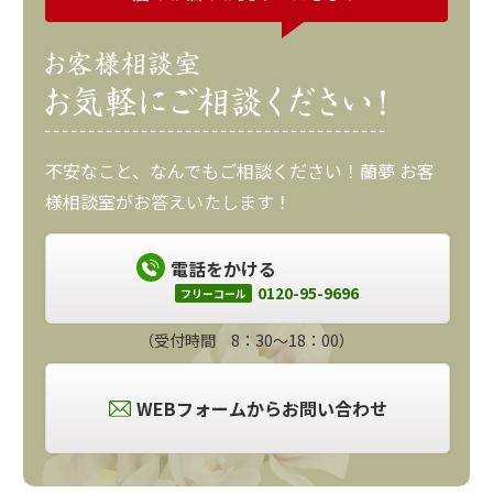
不安なこと、なんでもご相談ください！蘭夢 お客
様相談室がお答えいたします！
電話をかける
0120-95-9696
フリーコール
（受付時間 8：30～18：00）
WEBフォームからお問い合わせ