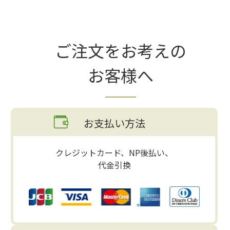
ご注文をお考えの
お客様へ
お支払い方法
クレジットカード、NP後払い、
代金引換