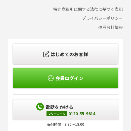
特定商取引に関する法律に基づく表記
プライバシーポリシー
運営会社情報
はじめてのお客様
会員ログイン
電話をかける
0120-55-9614
フリーコール
受付時間 8:30～18:00