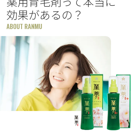
薬用育毛剤って本当に
効果があるの？
ABOUT RANMU