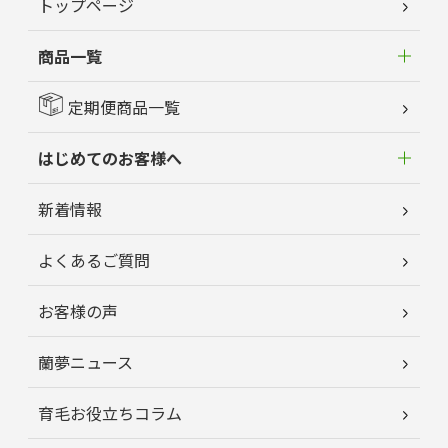
トップページ
商品一覧
定期便商品一覧
はじめてのお客様へ
新着情報
よくあるご質問
お客様の声
蘭夢ニュース
育毛お役立ちコラム