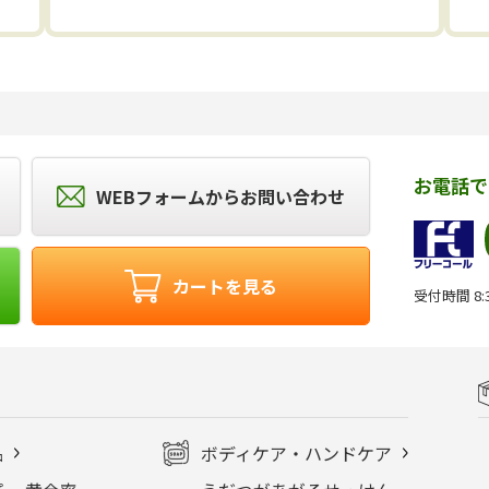
お電話で
WEBフォームからお問い合わせ
カートを見る
受付時間 8:3
品
ボディケア・ハンドケア