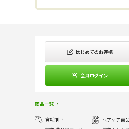
はじめてのお客様
会員ログイン
商品一覧
育毛剤
ヘアケア商