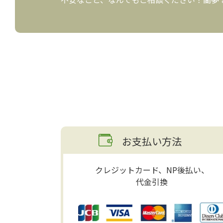
お支払い方法
クレジットカード、NP後払い、
代金引換