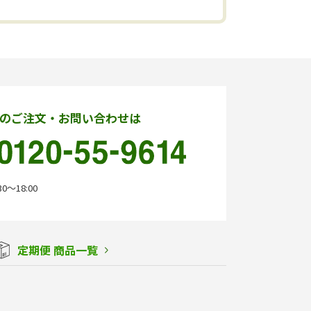
のご注文・お問い合わせは
0〜18:00
定期便 商品一覧