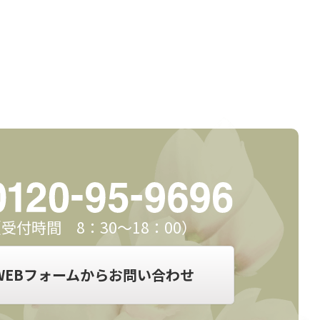
受付時間 8：30～18：00）
WEBフォームからお問い合わせ