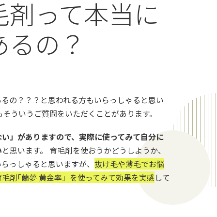
毛剤って本当に
あるの？
あるの？？？と思われる方もいらっしゃると思い
もそういうご質問をいただくことがあります。
ない」がありますので、実際に使ってみて自分に
い
と思います。 育毛剤を使おうかどうしようか、
いらっしゃると思いますが、
抜け毛や薄毛でお悩
毛剤｢蘭夢 黄金率」を使ってみて効果を実感
して