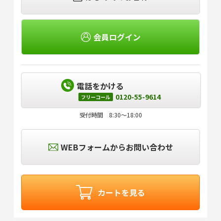
会員ログイン
電話をかける
0120-55-9614
フリーコール
受付時間 8:30～18:00
WEBフォームからお問い合わせ
カートを見る