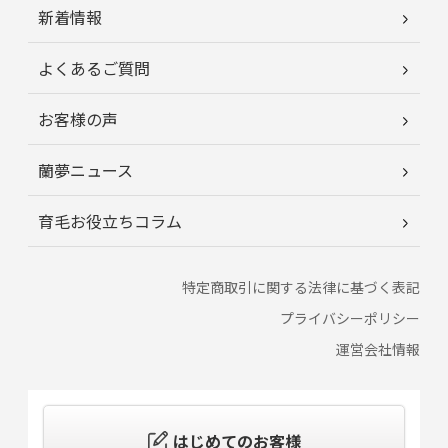
新着情報
よくあるご質問
お客様の声
蘭夢ニュース
育毛お役立ちコラム
特定商取引に関する法律に基づく表記
プライバシーポリシー
運営会社情報
はじめてのお客様