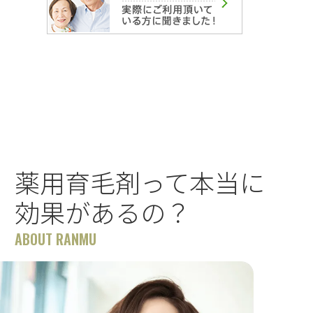
薬用育毛剤って本当に
効果があるの？
ABOUT RANMU