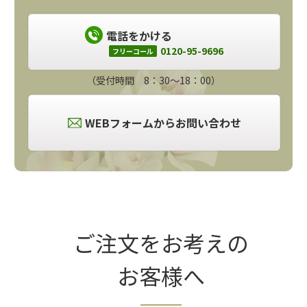
電話をかける
0120-95-9696
フリーコール
（受付時間 8：30～18：00）
WEBフォームからお問い合わせ
ご注文をお考えの
お客様へ