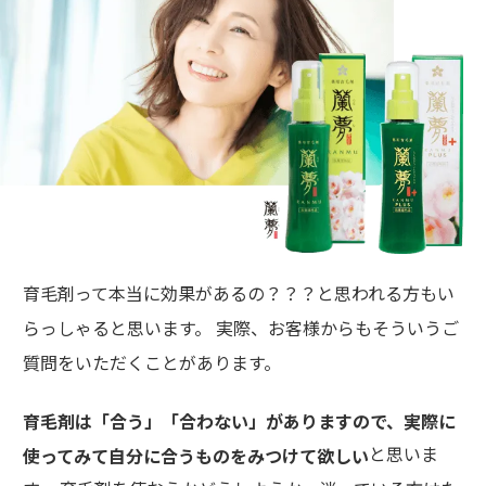
育毛剤って本当に効果があるの？？？と思われる方もい
らっしゃると思います。 実際、お客様からもそういうご
質問をいただくことがあります。
育毛剤は「合う」「合わない」がありますので、実際に
と思いま
使ってみて自分に合うものをみつけて欲しい