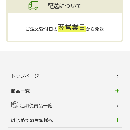
配送について
翌営業日
ご注文受付日の
から発送
トップページ
商品一覧
定期便商品一覧
はじめてのお客様へ