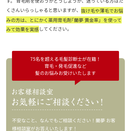
す。 育毛剤を使おうかどうしようか、迷っている方はた
くさんいらっしゃると思いますが、
抜け毛や薄毛でお悩
みの方は、とにかく薬用育毛剤｢蘭夢 黄金率」を使って
してください。
みて効果を実感
75名を超える毛髪診断士が在籍！
育毛・発毛促進など
髪のお悩みお受けいたします
不安なこと、なんでもご相談ください！蘭夢 お客
様相談室がお答えいたします！