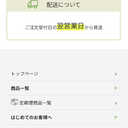
配送について
翌営業日
ご注文受付日の
から発送
トップページ
商品一覧
定期便商品一覧
はじめてのお客様へ