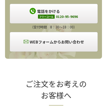
電話をかける
0120-95-9696
フリーコール
（受付時間 8：30～18：00）
WEBフォームからお問い合わせ
ご注文をお考えの
お客様へ