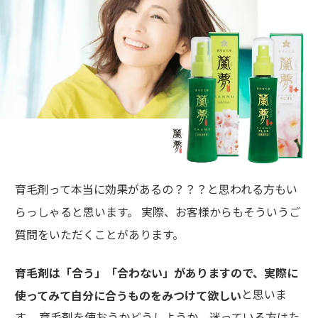
育毛剤って本当に効果があるの？？？と思われる方もい
らっしゃると思います。 実際、お客様からもそういうご
質問をいただくことがあります。
育毛剤は「合う」「合わない」がありますので、実際に
と思いま
使ってみて自分に合うものをみつけて欲しい
す。 育毛剤を使おうかどうしようか、迷っている方はた