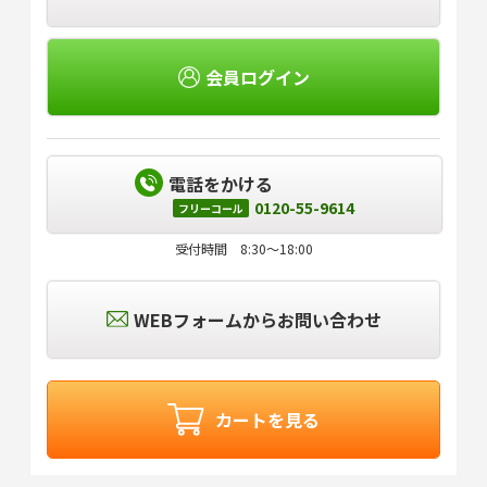
会員ログイン
電話をかける
0120-55-9614
フリーコール
受付時間 8:30～18:00
WEBフォームからお問い合わせ
カートを見る