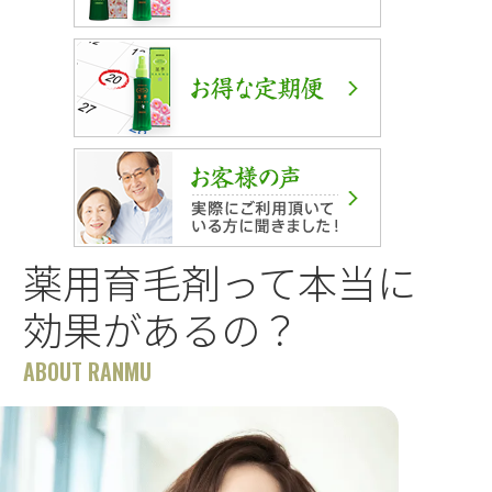
薬用育毛剤って本当に
効果があるの？
ABOUT RANMU