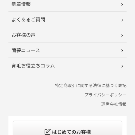
新着情報
よくあるご質問
お客様の声
蘭夢ニュース
育毛お役立ちコラム
特定商取引に関する法律に基づく表記
プライバシーポリシー
運営会社情報
はじめてのお客様